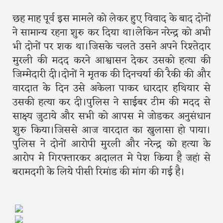
छह माह पूर्व इस मामले को लेकर हुए विवाद के बाद दोनों
ने सामान्य रहना शुरु कर दिया था।लेकिन नरेन्द्र को अभी
भी दोनों पर शक था।जिसके चलते उसने अपने रिश्तेदार
मुरली की मदद करने आश्वासन देकर उसको हत्या की
जिम्मेदारी दी।दोनों ने मृतक की दिनचर्या की रैकी की और
वारदात के दिन उसे अकेला पाकर धारदार हथियार से
उसकी हत्या कर दी।पुलिस ने साईबर टीम की मदद से
साक्ष्य जुटाये और सभी को आपस मे जोडकर अनुसंधान
शुरु किया।जिससे आज वारदात का खुलासा हो पाया।
पुलिस ने दोनों आरोपी मुरली और नरेन्द्र को हत्या के
आरोप मे गिरफ्तारकर अदालत मे पेश किया है जहां से
बरामदगी के लिये पीसी रिमांड की मांग की गई है।