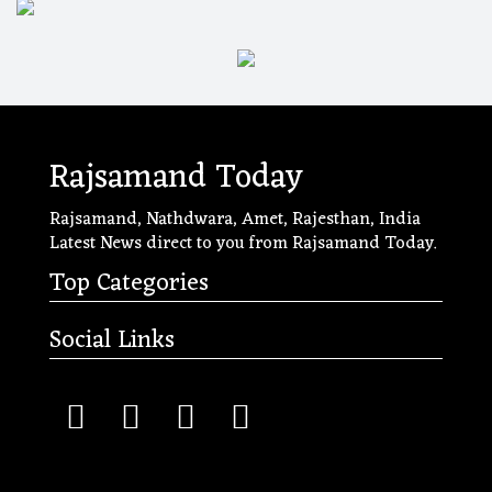
Rajsamand Today
Rajsamand, Nathdwara, Amet, Rajesthan, India
Latest News direct to you from Rajsamand Today.
Top Categories
Social Links