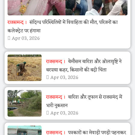
राजसमन्द
संदिग्ध परिस्थितियों में विवाहिता की मौत, परिजनों का
कलेक्ट्रेट पर हंगामा
Apr 03, 2026
राजसमन्द
बेमौसम बारिश और ओलावृष्टि ने
बरपाया कहर, किसानों की बढ़ी चिंता
Apr 03, 2026
राजसमन्द
बारिश और तूफान से राजसमंद में
भारी नुकसान
Apr 03, 2026
राजसमन्द
पत्रकारों का मेवाड़ी पगड़ी पहनाकर