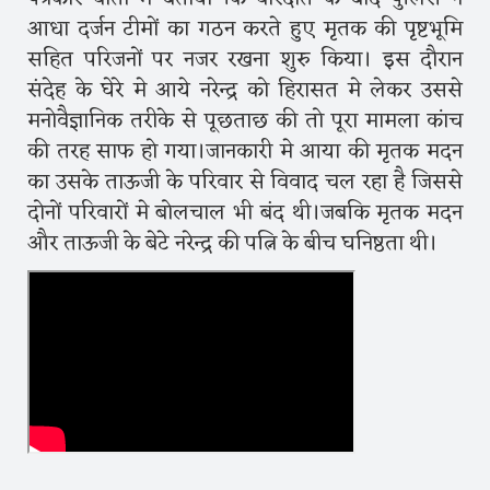
आधा दर्जन टीमों का गठन करते हुए मृतक की पृष्टभूमि
सहित परिजनों पर नजर रखना शुरु किया। इस दौरान
संदेह के घेरे मे आये नरेन्द्र को हिरासत मे लेकर उससे
मनोवैज्ञानिक तरीके से पूछताछ की तो पूरा मामला कांच
की तरह साफ हो गया।जानकारी मे आया की मृतक मदन
का उसके ताऊजी के परिवार से विवाद चल रहा है जिससे
दोनों परिवारों मे बोलचाल भी बंद थी।जबकि मृतक मदन
और ताऊजी के बेटे नरेन्द्र की पत्नि के बीच घनिष्ठता थी।