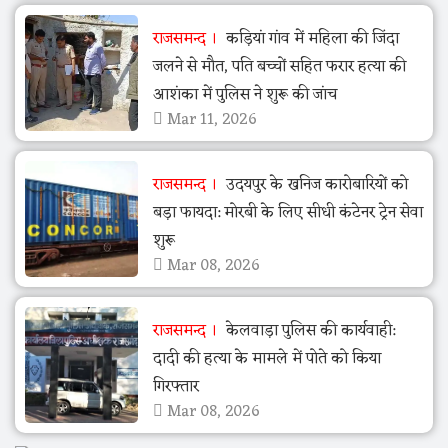
राजसमन्द
कड़ियां गांव में महिला की जिंदा
जलने से मौत, पति बच्चों सहित फरार हत्या की
आशंका में पुलिस ने शुरू की जांच
Mar 11, 2026
राजसमन्द
उदयपुर के खनिज कारोबारियों को
बड़ा फायदा: मोरबी के लिए सीधी कंटेनर ट्रेन सेवा
शुरू
Mar 08, 2026
राजसमन्द
केलवाड़ा पुलिस की कार्यवाही:
दादी की हत्या के मामले में पोते को किया
गिरफ्तार
Mar 08, 2026