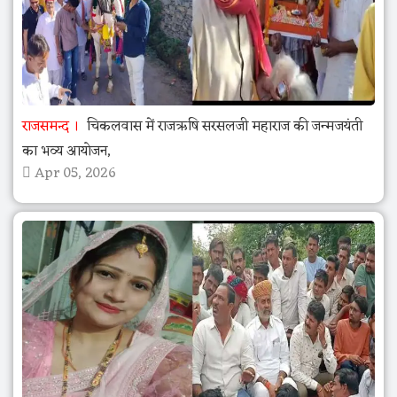
राजसमन्द
चिकलवास में राजऋषि सरसलजी महाराज की जन्मजयंती
का भव्य आयोजन,
Apr 05, 2026