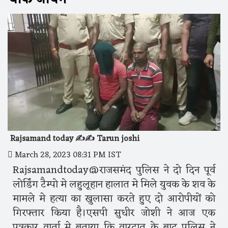
Rajsamand today ✍️✍️ Tarun joshi
March 28, 2023 08:31 PM IST
Rajsamandtoday@राजसमंद पुलिस ने दो दिन पूर्व
लोर्डिंग टैम्पो मे लहुलूहान हालात मे मिले युवक के शव के
मामले मे हत्या का खुलासा करते हुए दो आरोपीयों को
गिरफ्तार किया है।एसपी सुधीर जोशी ने आज एक
पत्रकार वार्ता मे बताया कि वारदात के बाद पुलिस ने