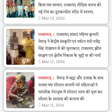
किया गया सम्मान, राजसमंद मीडिया क्लब की
नई टीम का द्वारकाधीश मंदिर में स्वागत,
Mar 13, 2026
राजसमन्द
राजसमंद सांसद महिमा कुमारी
मेवाड़ ने केंद्रीय संस्कृति एवं पर्यटन मंत्री गजेंद्र
सिंह शेखावत से की मुलाकात, राजसमंद झील
संरक्षण एवं क्षेत्रीय विकास के मुद्दों पर की चर्चा
Mar 12, 2026
राजसमन्द
मेवाड़ में श्रद्धा और उत्साह के साथ
मनाया गया शीतला सप्तमी पर्व महिलाओं ने
पारंपरिक वेशभूषा में शीतला माता की पूजा कर
परिवार के स्वास्थ्य की कामना की
Mar 11, 2026