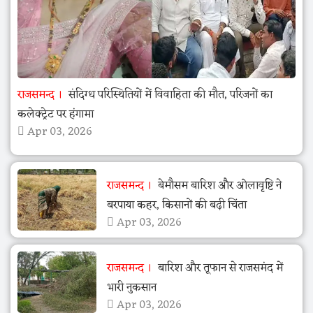
राजसमन्द
संदिग्ध परिस्थितियों में विवाहिता की मौत, परिजनों का
कलेक्ट्रेट पर हंगामा
Apr 03, 2026
राजसमन्द
बेमौसम बारिश और ओलावृष्टि ने
बरपाया कहर, किसानों की बढ़ी चिंता
Apr 03, 2026
राजसमन्द
बारिश और तूफान से राजसमंद में
भारी नुकसान
Apr 03, 2026