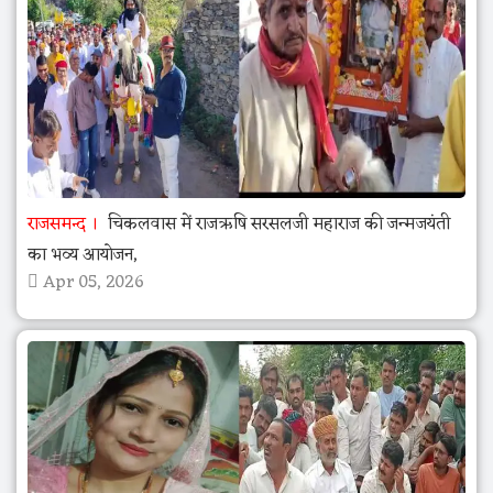
राजसमन्द
चिकलवास में राजऋषि सरसलजी महाराज की जन्मजयंती
का भव्य आयोजन,
Apr 05, 2026