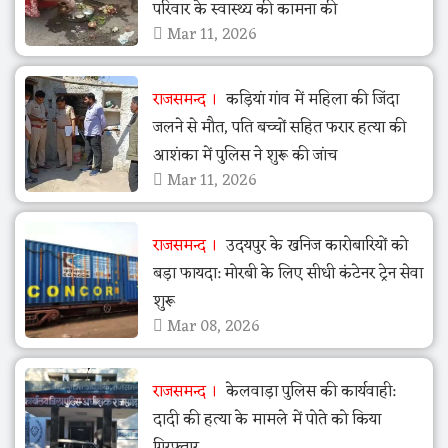
परिवार के स्वास्थ्य की कामना की
Mar 11, 2026
राजसमन्द
कड़ियां गांव में महिला की जिंदा
जलने से मौत, पति बच्चों सहित फरार हत्या की
आशंका में पुलिस ने शुरू की जांच
Mar 11, 2026
राजसमन्द
उदयपुर के खनिज कारोबारियों को
बड़ा फायदा: मोरबी के लिए सीधी कंटेनर ट्रेन सेवा
शुरू
Mar 08, 2026
राजसमन्द
केलवाड़ा पुलिस की कार्यवाही:
दादी की हत्या के मामले में पोते को किया
गिरफ्तार