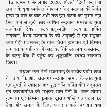
15 दिसम्बर मंगलवार 2020, पिछले दिनों नन्दवाना
समाज के युवा कार्यकर्ता गोपाल राजेन्द्र नन्दवाना की निर्मम
हत्या हो जाने के बाद अभी तक इस घटना का सुराग नहीं
मिल पाने से दुखी ओर व्यथित नन्दवाना समाज के युवा
कार्यकर्ता देवेश नन्दवाना,कुलदीप नन्दवाना, हर्षित
नन्दवाना, वैभव नन्दवाना के की अगुवाई में एवं मधुकर
रक्त पेढ़ी राजसमन्द के रतन चिराग कुमावत एवं हिम्मत
कुमावत के सानिध्य में आर. के. चिकित्सालय राजसमन्द
के ब्लड बैंक में पहुंच कर श्रृद्धाजंलि स्वरुप रक्तदान
किया।
मधुकर रक्त पेढ़ी राजसमन्द के सचिव प्रदीप खत्री
ने बताया कि आज राजनगर नन्दवाना समाज के आठ युवा
एवं युवती ने रक्तदान कर श्रृद्धाजंलि अर्पित की। तदुपरांत
इन कार्यकर्ताओं को मधुकर रक्त पेढ़ी के रतन चिराग
कुमावत एवं हिम्मत कुमावत द्वारा प्रशस्ति पत्र प्रदान कर
देश ओर समाज के लिए रक्तदान करने पर इन युवा