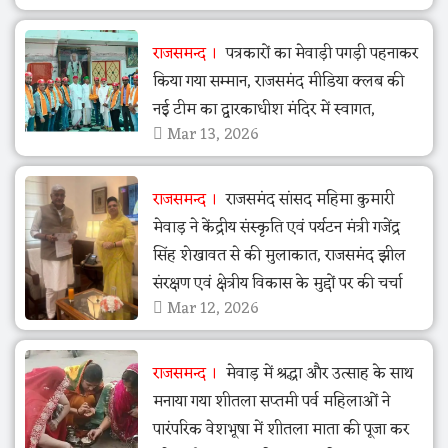
राजसमन्द
पत्रकारों का मेवाड़ी पगड़ी पहनाकर
किया गया सम्मान, राजसमंद मीडिया क्लब की
नई टीम का द्वारकाधीश मंदिर में स्वागत,
Mar 13, 2026
राजसमन्द
राजसमंद सांसद महिमा कुमारी
मेवाड़ ने केंद्रीय संस्कृति एवं पर्यटन मंत्री गजेंद्र
सिंह शेखावत से की मुलाकात, राजसमंद झील
संरक्षण एवं क्षेत्रीय विकास के मुद्दों पर की चर्चा
Mar 12, 2026
राजसमन्द
मेवाड़ में श्रद्धा और उत्साह के साथ
मनाया गया शीतला सप्तमी पर्व महिलाओं ने
पारंपरिक वेशभूषा में शीतला माता की पूजा कर