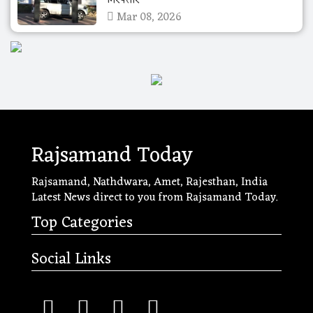
Mar 08, 2026
Rajsamand Today
Rajsamand, Nathdwara, Amet, Rajesthan, India
Latest News direct to you from Rajsamand Today.
Top Categories
Social Links