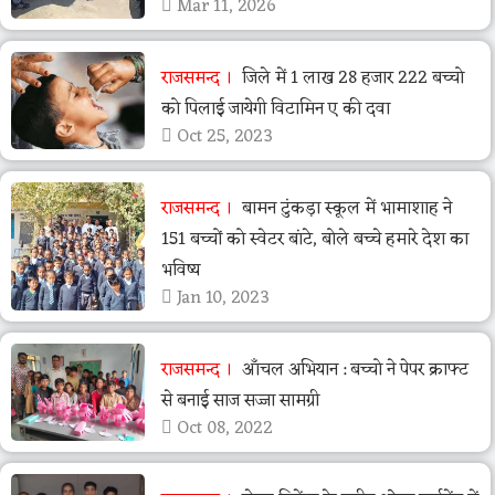
Mar 11, 2026
राजसमन्द
जिले में 1 लाख 28 हजार 222 बच्चो
को पिलाई जायेगी विटामिन ए की दवा
Oct 25, 2023
राजसमन्द
बामन टुंकड़ा स्कूल में भामाशाह ने
151 बच्चों को स्वेटर बांटे, बोले बच्चे हमारे देश का
भविष्य
Jan 10, 2023
राजसमन्द
आँचल अभियान : बच्चो ने पेपर क्राफ्ट
से बनाई साज सज्जा सामग्री
Oct 08, 2022