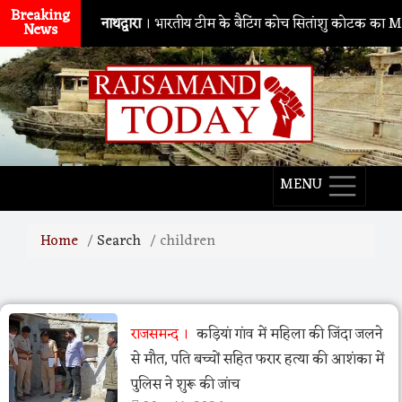
Breaking
नाथद्वारा
। भारतीय टीम के बैटिंग कोच सितांशु कोटक का MPMSC 
News
MENU
Home
Search
children
राजसमन्द
कड़ियां गांव में महिला की जिंदा जलने
से मौत, पति बच्चों सहित फरार हत्या की आशंका में
पुलिस ने शुरू की जांच