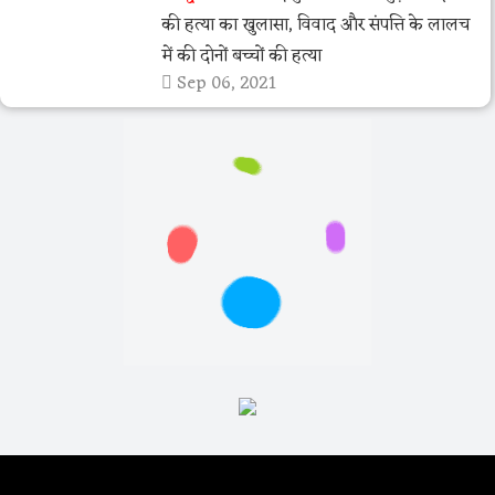
की हत्या का खुलासा, विवाद और संपत्ति के लालच
में की दोनों बच्चों की हत्या
Sep 06, 2021