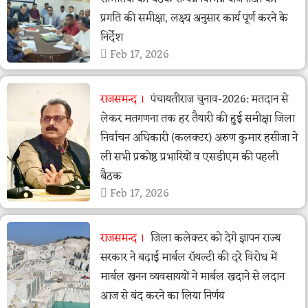
प्रगति की समीक्षा, लक्ष्य अनुसार कार्य पूर्ण करने के
निर्देश
Feb 17, 2026
राजसमन्द
पंचायतीराज चुनाव-2026: मतदान से
लेकर मतगणना तक हर तैयारी की हुई समीक्षा जिला
निर्वाचन अधिकारी (कलक्टर) अरुण कुमार हसीजा ने
ली सभी प्रकोष्ठ प्रभारियों व एसडीएम की पहली
बैठक
Feb 17, 2026
राजसमन्द
जिला कलेक्टर को देगे ज्ञापन राज्य
सरकार ने बढ़ाई मार्बल रॉयल्टी की दरे विरोध में
मार्बल खनन व्यवसाययों ने मार्बल खदाने से लदान
आज से बंद करने का लिया निर्णय