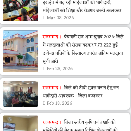
हर क्षेत्र में बढ़ रही महिलाओं की भागीदारी,
महिलाओं को शिक्षा और रोजगार जरुरी :कलक्टर
Mar 08, 2026
राजसमन्द
पंचायती राज आम चुनाव 2026: जिले
में मतदाताओं की संख्या बढ़कर 7,73,222 हुई
दावे-आपत्तियों के निस्तारण उपरांत अंतिम मतदाता
सूची जारी
Feb 25, 2026
राजसमन्द
जिले को टीबी मुक्त बनाने हेतु जन
भागीदारी आवश्यक - जिला कलक्टर
Feb 18, 2026
राजसमन्द
जिला स्तरीय कृषि एवं उद्यानिकी
समितियों की बैठक सम्पन्न विभिन्न योजनाओं की