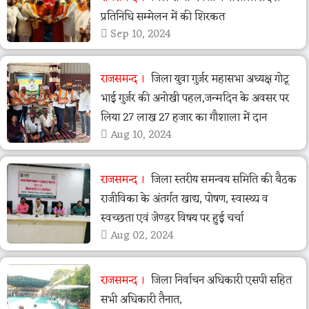
प्रतिनिधि सम्मेलन में की शिरकत
Sep 10, 2024
राजसमन्द
जिला युवा गुर्जर महासभा अध्यक्ष गोटू
भाई गुर्जर की अनोखी पहल,जन्मदिन के अवसर पर
लिया 27 लाख 27 हजार का गौशाला में दान
Aug 10, 2024
राजसमन्द
जिला स्तरीय समन्वय समिति की बैठक
राजीविका के अंतर्गत खाद्य, पोषण, स्वास्थ्य व
स्वच्छता एवं जेण्डर विषय पर हुई चर्चा
Aug 02, 2024
राजसमन्द
जिला निर्वाचन अधिकारी एसपी सहित
सभी अधिकारी तैनात,