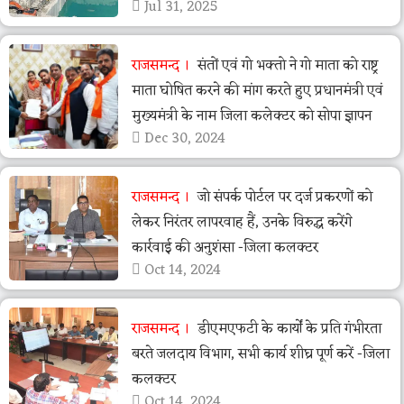
Jul 31, 2025
राजसमन्द
संतों एवं गो भक्तो ने गो माता को राष्ट्र
माता घोषित करने की मांग करते हुए प्रधानमंत्री एवं
मुख्यमंत्री के नाम जिला कलेक्टर को सोपा ज्ञापन
Dec 30, 2024
राजसमन्द
जो संपर्क पोर्टल पर दर्ज प्रकरणों को
लेकर निरंतर लापरवाह हैं, उनके विरुद्ध करेंगे
कार्रवाई की अनुशंसा -जिला कलक्टर
Oct 14, 2024
राजसमन्द
डीएमएफटी के कार्यों के प्रति गंभीरता
बरते जलदाय विभाग, सभी कार्य शीघ्र पूर्ण करें -जिला
कलक्टर
Oct 14, 2024