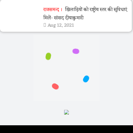
राजसमन्द
खिलाड़ियों को राष्ट्रीय स्तर की सुविधाएं
मिलें- सांसद दीयाकुमारी
Aug 12, 2021