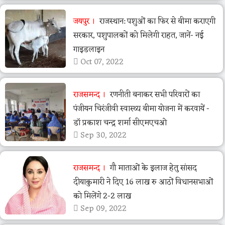
जयपुर
राजस्थान: पशुओं का फिर से बीमा कराएगी
सरकार, पशुपालकों को मिलेगी राहत, जानें- नई
गाइडलाइन
Oct 07, 2022
राजसमन्द
रणनीती बनाकर सभी परिवारों का
पंजीयन चिरंजीवी स्वास्थ्य बीमा योजना में करवायें -
डॉ प्रकाश चन्द्र शर्मा सीएमएचओ
Sep 30, 2022
राजसमन्द
गौ माताओं के इलाज हेतु सांसद
दीयाकुमारी ने दिए 16 लाख रु आठों विधानसभाओं
को मिलेंगे 2-2 लाख
Sep 09, 2022