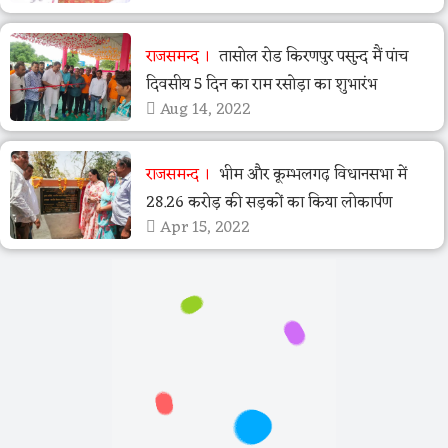
राजसमन्द
तासोल रोड किरणपुर पसुन्द मैं पांच
दिवसीय 5 दिन का राम रसोड़ा का शुभारंभ
Aug 14, 2022
राजसमन्द
भीम और कूम्भलगढ़ विधानसभा में
28.26 करोड़ की सड़कों का किया लोकार्पण
Apr 15, 2022