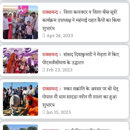
राजसमन्द
जिला कलक्टर व जिला बीस सूत्री
कार्यक्रम उपाध्यक्ष ने महंगाई राहत कैंपों का किया
शुभारंभ
Apr 24, 2023
राजसमन्द
सांसद दियाकुमारी ने मेड़ता में किए
पीएमजीसीवाय के उद्घाटन
Feb 23, 2023
राजसमन्द
मकर सक्रांति के अवसर पर श्री धेनु
गोपाल गौ धाम सादडा नवीन गौ शाला का हुआ
शुभारंभ
Jan 15, 2023