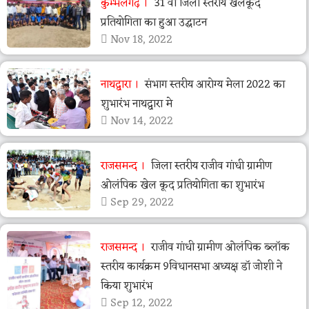
कुम्भलगढ़
31 वी जिला स्तरीय खेलकूद
प्रतियोगिता का हुआ उद्घाटन
Nov 18, 2022
नाथद्वारा
संभाग स्तरीय आरोग्य मेला 2022 का
शुभारंभ नाथद्वारा मे
Nov 14, 2022
राजसमन्द
जिला स्तरीय राजीव गांधी ग्रामीण
ओलंपिक खेल कूद प्रतियोगिता का शुभारंभ
Sep 29, 2022
राजसमन्द
राजीव गांधी ग्रामीण ओलंपिक ब्लॉक
स्तरीय कार्यक्रम 9विधानसभा अध्यक्ष डॉ जोशी ने
किया शुभारंभ
Sep 12, 2022