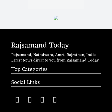
Rajsamand Today
Rajsamand, Nathdwara, Amet, Rajesthan, India
Latest News direct to you from Rajsamand Today.
Top Categories
Social Links