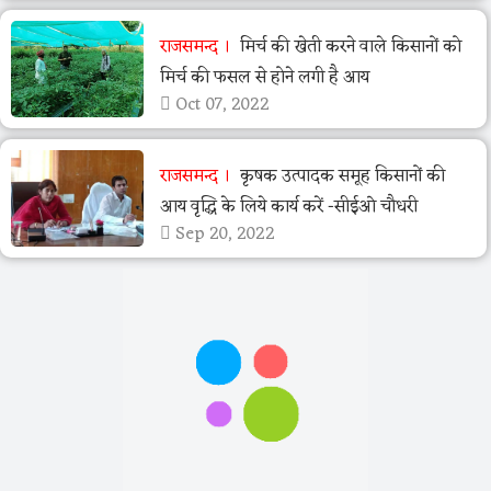
राजसमन्द
मिर्च की खेती करने वाले किसानों को
मिर्च की फसल से होने लगी है आय
Oct 07, 2022
राजसमन्द
कृषक उत्पादक समूह किसानों की
आय वृद्धि के लिये कार्य करें -सीईओ चौधरी
Sep 20, 2022