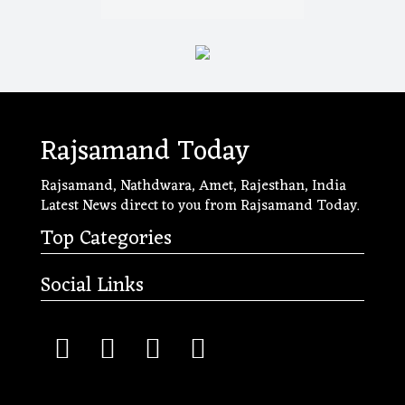
Rajsamand Today
Rajsamand, Nathdwara, Amet, Rajesthan, India
Latest News direct to you from Rajsamand Today.
Top Categories
Social Links