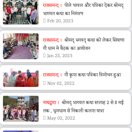
राजसमन्द
पीले चावल और पत्रिका देकर श्रीमद्
भागवत कथा का निमंत्रण
Feb 20, 2023
राजसमन्द
श्रीमद् भगवद् कथा को लेकर सियाणा
गौ धाम मे बैठक का आयोजन
Jan 25, 2023
राजसमन्द
गौ कृपा कथा पत्रिका विमोचन हुआ
Nov 02, 2022
नाथद्वारा
श्रीमद् भागवत कथा सप्ताह 2 से 8 मई
तक , धूमधाम से निकली कलश यात्रा
May 02, 2022