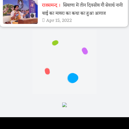
राजसमन्द
सियाणा में तीन दिवसीय गौ सेवार्थ नानी
बाई का मायरा का कथा का हुआ आगाज
Apr 15, 2022