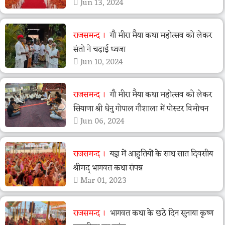
Jun 13, 2024
राजसमन्द
गौ मीरा मैया कथा महोत्सव को लेकर
संतो ने चढ़ाई ध्वजा
Jun 10, 2024
राजसमन्द
गौ मीरा मैया कथा महोत्सव को लेकर
सियाणा श्री धेनु गोपाल गौशाला में पोस्टर विमोचन
Jun 06, 2024
राजसमन्द
यज्ञ में आहुतियों के साथ सात दिवसीय
श्रीमद् भागवत कथा संपन्न
Mar 01, 2023
राजसमन्द
भागवत कथा के छठे दिन सुनाया कृष्ण