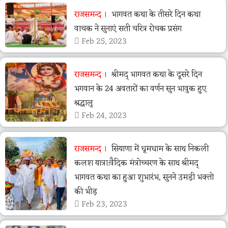
राजसमन्द
भागवत कथा के तीसरे दिन कथा
वाचक ने सुनाएं सती चरित्र रोचक प्रसंग
Feb 25, 2023
राजसमन्द
श्रीमद् भागवत कथा के दूसरे दिन
भगवान के 24 अवतारों का वर्णन सुन भावुक हुए
श्रद्धालु
Feb 24, 2023
राजसमन्द
सियाणा में धूमधाम के साथ निकली
कलश यात्रा:वैदिक मंत्रोच्चरण के साथ श्रीमद्
भागवत कथा का हुआ शुभारंभ, सुनने उमड़ी भक्तो
की भीड़
Feb 23, 2023