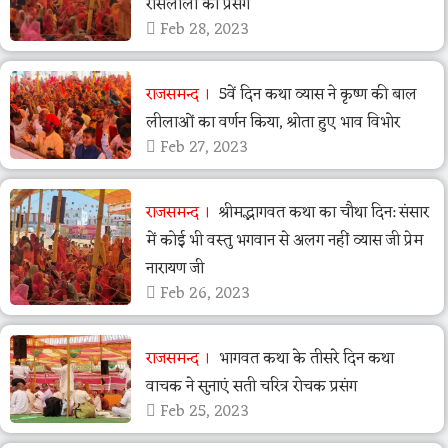
रासलीला का प्रसंग
Feb 28, 2023
राजसमन्द
5वें दिन कथा व्यास ने कृष्ण की बाल
लीलाओं का वर्णन किया, श्रोता हुए भाव विभोर
Feb 27, 2023
राजसमन्द
श्रीमद्भागवत कथा का चौथा दिन: संसार
में कोई भी वस्तु भगवान से अलग नहीं व्यास जी प्रेम
नारायण जी
Feb 26, 2023
राजसमन्द
भागवत कथा के तीसरे दिन कथा
वाचक ने सुनाएं सती चरित्र रोचक प्रसंग
Feb 25, 2023