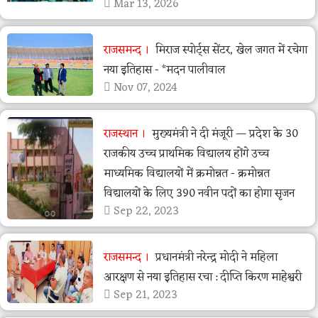
Mar 13, 2026
राजसमन्द
मिराज स्पोर्ट्स सेंटर, खेल जगत में रचेगा
नया इतिहास - *मदन पालीवाल
Nov 07, 2024
राजस्थान
मुख्यमंत्री ने दी मंजूरी — प्रदेश के 30
राजकीय उच्च प्राथमिक विद्यालय होंगे उच्च
माध्यमिक विद्यालयों में क्रमोन्नत - क्रमोन्नत
विद्यालयों के लिए 390 नवीन पदों का होगा सृजन
Sep 22, 2023
राजसमन्द
प्रधानमंत्री नरेन्द्र मोदी ने महिला
आरक्षण से नया इतिहास रचा : दीप्ति किरण माहेश्वरी
Sep 21, 2023