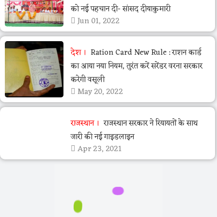
को नई पहचान दी- सांसद दीयाकुमारी
Jun 01, 2022
देश
Ration Card New Rule : राशन कार्ड
का आया नया न‍ियम, तुरंत करें सरेंडर वरना सरकार
करेगी वसूली
May 20, 2022
राजस्थान
राजस्थान सरकार ने रियायतों के साथ
जारी की नई गाइडलाइन
Apr 23, 2021