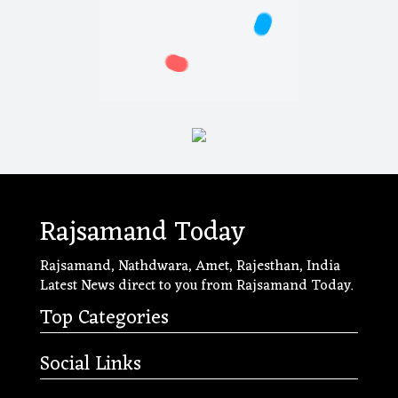
Rajsamand Today
Rajsamand, Nathdwara, Amet, Rajesthan, India
Latest News direct to you from Rajsamand Today.
Top Categories
Social Links