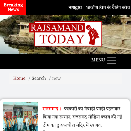
Breaking
नाथद्वारा
। भारतीय टीम के बैटिंग कोच सित
News
MENU
Home
Search
new
राजसमन्द
पत्रकारों का मेवाड़ी पगड़ी पहनाकर
किया गया सम्मान, राजसमंद मीडिया क्लब की नई
टीम का द्वारकाधीश मंदिर में स्वागत,