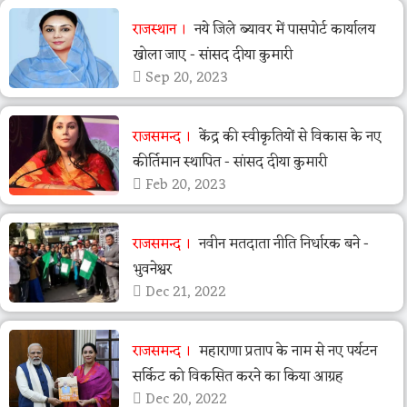
राजस्थान
नये जिले ब्यावर में पासपोर्ट कार्यालय
खोला जाए - सांसद दीया कुमारी
Sep 20, 2023
राजसमन्द
केंद्र की स्वीकृतियों से विकास के नए
कीर्तिमान स्थापित - सांसद दीया कुमारी
Feb 20, 2023
राजसमन्द
नवीन मतदाता नीति निर्धारक बने -
भुवनेश्वर
Dec 21, 2022
राजसमन्द
महाराणा प्रताप के नाम से नए पर्यटन
सर्किट को विकसित करने का किया आग्रह
Dec 20, 2022