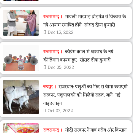
राजसमन्द
मावली मारवाड़ ब्रॉडगेज से विकास के
नये आयाम स्थापित होंगे- सांसद दीया कुमारी
Dec 15, 2022
राजसमन्द
कांग्रेस काल में अपराध के नये
कीर्तिमान कायम हुए- सांसद दीया कुमारी
Dec 05, 2022
जयपुर
राजस्थान: पशुओं का फिर से बीमा कराएगी
सरकार, पशुपालकों को मिलेगी राहत, जानें- नई
गाइडलाइन
Oct 07, 2022
राजसमन्द
मोदी सरकार ने गावं गरीब और किसान