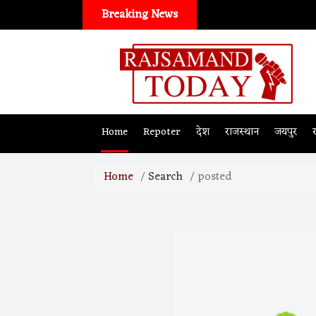
Breaking News
Home
Repoter
देश
राजस्थान
जयपुर
Home
Search
posted