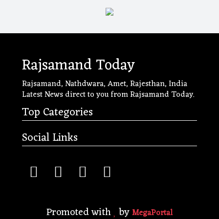
Rajsamand Today
Rajsamand, Nathdwara, Amet, Rajesthan, India
Latest News direct to you from Rajsamand Today.
Top Categories
Social Links
Promoted with
by
MegaPortal