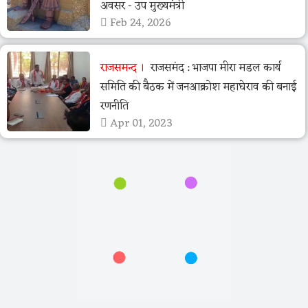
अवसर - उप मुख्यमंत्री
Feb 24, 2026
राजसमन्द
राजसमंद : भाजपा मीरा मडल कार्य
समिति की बैठक में जनआक्रोश महाघेराव की बनाई
रणनीति
Apr 01, 2023