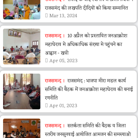
राजसमंद की लखपति दीदियों को किया सम्मानित
Mar 13, 2024
राजसमन्द
10 अप्रैल को प्रस्तावित जनआक्रोश
महाघेराव मे अधिकाधिक संख्या मे पहुंचने का
आह्वान - खत्री
Apr 05, 2023
राजसमन्द
राजसमंद : भाजपा मीरा मडल कार्य
समिति की बैठक में जनआक्रोश महाघेराव की बनाई
रणनीति
Apr 01, 2023
राजसमन्द
सतर्कता समिति की बैठक व जिला
स्तरीय जनसुनवाई आयोजित आमजन की समस्याओ