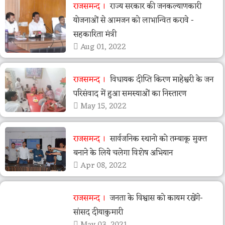
राजसमन्द
राज्य सरकार की जनकल्याणकारी
योजनाओं से आमजन को लाभान्वित करावे -
सहकारिता मंत्री
Aug 01, 2022
राजसमन्द
विधायक दीप्ति किरण माहेश्वरी के जन
परिसंवाद में हुआ समस्याओं का निस्तारण
May 15, 2022
राजसमन्द
सार्वजनिक स्थानो को तम्बाकू मुक्त
बनाने के लिये चलेगा विशेष अभियान
Apr 08, 2022
राजसमन्द
जनता के विश्वास को कायम रखेंगे-
सांसद दीयाकुमारी