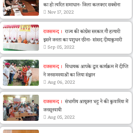
का हो त्वरित समाधान- जिला कलक्टर सक्सेना
Nov 17, 2022
राजसमन्द
राज्य की कांग्रेस सरकार गौ हत्यारी
इसने जनता का पशुधन छीना- सांसद दीयाकुमारी
Sep 05, 2022
राजसमन्द
विधायक आपके द्वार कार्यक्रम में दीप्ति
ने जनसमस्याओं का लिया संज्ञान
Aug 06, 2022
राजसमन्द
संभागीय आयुक्त भट्ट ने की कुवारिंया में
जनसुनवायी
Aug 05, 2022