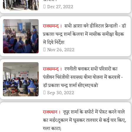
Dec 27, 2022
राजसमन्द
सभी आशा बने डीजिटल फ्रेन्डली - डॉ
प्रकाश चन्द्र शर्मा केलवा में मासीक समीक्षा बैठक
में दिये निर्देश
Nov 26, 2022
राजसमन्द
रणनीती बनाकर सभी परिवारों का
पंजीयन चिरंजीवी स्वास्थ्य बीमा योजना में करवायें -
डॉ प्रकाश चन्द्र शर्मा सीएमएचओ
Sep 30, 2022
राजस्थान
नूपुर शर्मा के सपोर्ट में पोस्ट करने वाले
का मर्डर:दुकान में घुसकर तलवार से कई वार किए,
गला काटा;