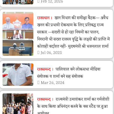
Feb 12, 2026
राजस्थान
खान विभाग की समीक्षा बैठक— अवैध
खनन की प्रभावी रोकथाम के लिए प्रतिबद्ध राज्य
सरकार —सख्ती से हो रहा नियमों का पालन,
निगरानी भी सख्त राजस्व वृद्धि के लक्ष्यों की प्राप्ति में
कोताही बर्दाश्त नहीं- मुख्यमंत्री श्री भजनलाल शर्मा
Jul 06, 2025
राजसमन्द
पालिवाल बने लोकसभा मीडिया
संयोजक व शर्मा बने सह संयोजक
Mar 26, 2024
राजसमन्द
राज्यमंत्री उमाशंकर शर्मा का गर्मजोशी
के साथ किया अभिनंदन कस्बे के बस स्टैंड पर हुआ
आयोजन