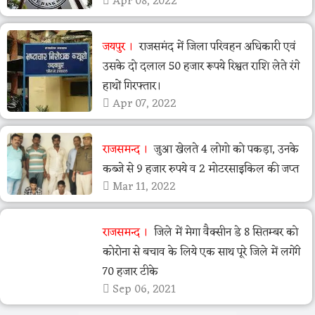
Apr 08, 2022
जयपुर
राजसमंद में जिला परिवहन अधिकारी एवं
उसके दो दलाल 50 हजार रूपये रिश्वत राशि लेते रंगे
हाथों गिरफ्तार।
Apr 07, 2022
राजसमन्द
जुआ खेलते 4 लोगो को पकड़ा, उनके
कब्जे से 9 हजार रुपये व 2 मोटरसाइकिल की जप्त
Mar 11, 2022
राजसमन्द
जिले में मेगा वैक्सीन डे 8 सितम्बर को
कोरोना से बचाव के लिये एक साथ पूरे जिले में लगेंगे
70 हजार टीके
Sep 06, 2021