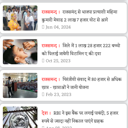
राजसमन्द
राजसमंद से भाजपा प्रत्याशी महिमा
कुमारी मेवाड 2 लाख 7 हजार वोट से आगे
Jun 04, 2024
राजसमन्द
जिले में 1 लाख 28 हजार 222 बच्चो
को पिलाई जायेगी विटामिन ए की दवा
Oct 25, 2023
राजसमन्द
चिरंजीवी संवाद में 80 हजार से अधिक
छात्र - छात्राओं ने जानी योजना
Feb 23, 2023
देश
RBI ने इस बैंक पर लगाई पाबंदी, 5 हजार
रुपये से ज्‍यादा नहीं निकाल पाएंगे ग्राहक