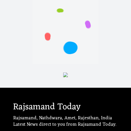
Rajsamand Today
Rajsamand, Nathdwara, Amet, Rajesthan, India
Latest News direct to you from Rajsamand Today.