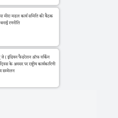
पा मीरा मडल कार्य समिति की बैठक
 बनाई रणनीति
जे ( इंडियन फैडरेशन ऑफ वर्किंग
ा दिवस के अवसर पर राष्ट्रीय कार्यकारिणी
ीय सम्मेलन