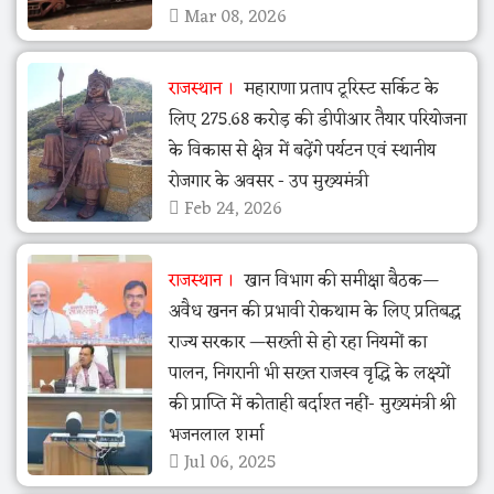
Mar 08, 2026
राजस्थान
महाराणा प्रताप टूरिस्ट सर्किट के
लिए 275.68 करोड़ की डीपीआर तैयार परियोजना
के विकास से क्षेत्र में बढ़ेंगे पर्यटन एवं स्थानीय
रोजगार के अवसर - उप मुख्यमंत्री
Feb 24, 2026
राजस्थान
खान विभाग की समीक्षा बैठक—
अवैध खनन की प्रभावी रोकथाम के लिए प्रतिबद्ध
राज्य सरकार —सख्ती से हो रहा नियमों का
पालन, निगरानी भी सख्त राजस्व वृद्धि के लक्ष्यों
की प्राप्ति में कोताही बर्दाश्त नहीं- मुख्यमंत्री श्री
भजनलाल शर्मा
Jul 06, 2025