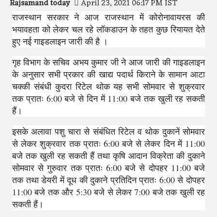
Rajsamand today
April 23, 2021 06:17 PM IST
राजस्थान सरकार ने आज राजस्थान में कोरोनावायरस की
भयावहता को लेकर चल रहे लॉकडाउन के तहत कुछ रियायत देते
हुए नई गाइडलाइन जारी की है ।
गृह विभाग के सचिव अभय कुमार जी ने आज जारी की गाइडलाइन
के अनुसार सभी प्रकार की खाद्य पदार्थ किराने के सामान आटा
चक्की संबंधी कुदरा रिटेल थोक यह सभी सोमवार से शुक्रवार
तक प्रातः 6:00 बजे से दिन में 11:00 बजे तक खुली रह सकती
हैं।
इसके अलावा पशु चारा से संबंधित रिटेल व थोक दुकानें सोमवार
से लेकर शुक्रवार तक प्रातः 6:00 बजे से लेकर दिन में 11:00
बजे तक खुली रह सकती हैं तथा कृषि आदान विक्रेता की दुकाने
सोमवार से गुरुवार तक प्रातः 6:00 बजे से दोपहर 11:00 बजे
तक तथा डेयरी में दूध की दुकाने प्रतिदिन प्रातः 6:00 से दोपहर
11:00 बजे तक और 5:30 बजे से लेकर 7:00 बजे तक खुली रह
सकती हैं।