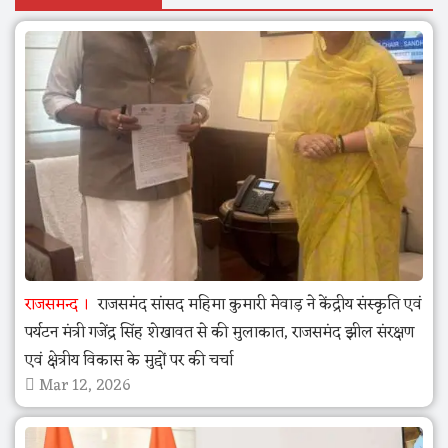
राजसमन्द
राजसमंद सांसद महिमा कुमारी मेवाड़ ने केंद्रीय संस्कृति एवं
पर्यटन मंत्री गजेंद्र सिंह शेखावत से की मुलाकात, राजसमंद झील संरक्षण
एवं क्षेत्रीय विकास के मुद्दों पर की चर्चा
Mar 12, 2026