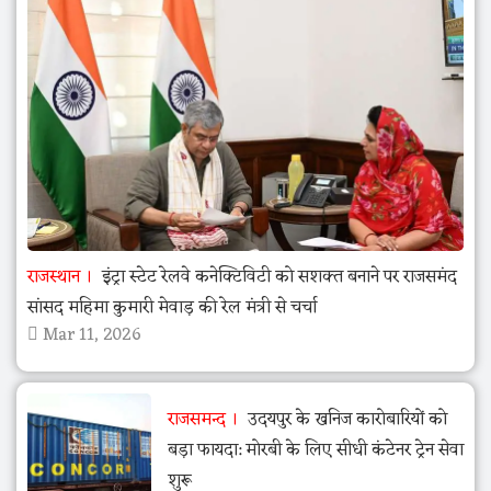
राजस्थान
इंट्रा स्टेट रेलवे कनेक्टिविटी को सशक्त बनाने पर राजसमंद
सांसद महिमा कुमारी मेवाड़ की रेल मंत्री से चर्चा
Mar 11, 2026
राजसमन्द
उदयपुर के खनिज कारोबारियों को
बड़ा फायदा: मोरबी के लिए सीधी कंटेनर ट्रेन सेवा
शुरू