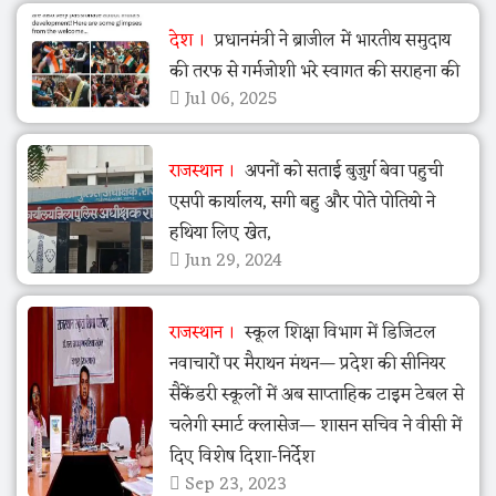
देश
प्रधानमंत्री ने ब्राजील में भारतीय समुदाय
की तरफ से गर्मजोशी भरे स्वागत की सराहना की
Jul 06, 2025
राजस्थान
अपनों को सताई बुजुर्ग बेवा पहुची
एसपी कार्यालय, सगी बहु और पोते पोतियो ने
हथिया लिए खेत,
Jun 29, 2024
राजस्थान
स्कूल शिक्षा विभाग में डिजिटल
नवाचारों पर मैराथन मंथन— प्रदेश की सीनियर
सैकेंडरी स्कूलों में अब साप्ताहिक टाइम टेबल से
चलेगी स्मार्ट क्लासेज— शासन सचिव ने वीसी में
दिए विशेष दिशा-निर्देश
Sep 23, 2023