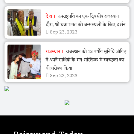
देश
उपराष्ट्रपति का एक दिवसीय राजस्थान
दौरा, श्री धन्ना भगत की जन्मस्थली के किए दर्शन
Sep 23, 2023
राजस्थान
राजस्थान की 13 वर्षीय सुनिधि जांगिड़
ने अपने साथियों के मन-मस्तिष्क में स्वच्छता का
बीजारोपण किया
Sep 22, 2023