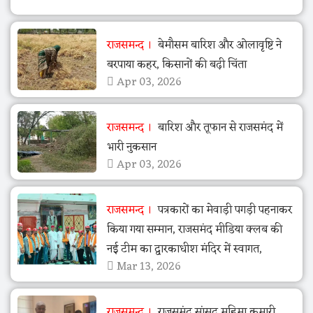
राजसमन्द
बेमौसम बारिश और ओलावृष्टि ने
बरपाया कहर, किसानों की बढ़ी चिंता
Apr 03, 2026
राजसमन्द
बारिश और तूफान से राजसमंद में
भारी नुकसान
Apr 03, 2026
राजसमन्द
पत्रकारों का मेवाड़ी पगड़ी पहनाकर
किया गया सम्मान, राजसमंद मीडिया क्लब की
नई टीम का द्वारकाधीश मंदिर में स्वागत,
Mar 13, 2026
राजसमन्द
राजसमंद सांसद महिमा कुमारी