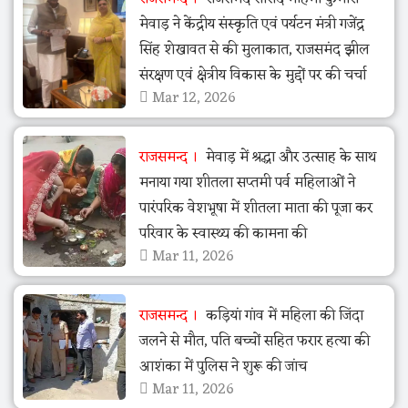
मेवाड़ ने केंद्रीय संस्कृति एवं पर्यटन मंत्री गजेंद्र
सिंह शेखावत से की मुलाकात, राजसमंद झील
संरक्षण एवं क्षेत्रीय विकास के मुद्दों पर की चर्चा
Mar 12, 2026
राजसमन्द
मेवाड़ में श्रद्धा और उत्साह के साथ
मनाया गया शीतला सप्तमी पर्व महिलाओं ने
पारंपरिक वेशभूषा में शीतला माता की पूजा कर
परिवार के स्वास्थ्य की कामना की
Mar 11, 2026
राजसमन्द
कड़ियां गांव में महिला की जिंदा
जलने से मौत, पति बच्चों सहित फरार हत्या की
आशंका में पुलिस ने शुरू की जांच
Mar 11, 2026