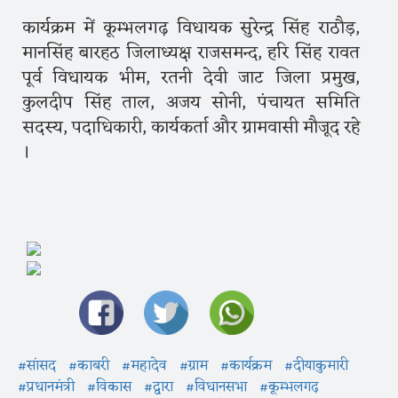
कार्यक्रम में कूम्भलगढ़ विधायक सुरेन्द्र सिंह राठौड़,
मानसिंह बारहठ जिलाध्यक्ष राजसमन्द, हरि सिंह रावत
पूर्व विधायक भीम, रतनी देवी जाट जिला प्रमुख,
कुलदीप सिंह ताल, अजय सोनी, पंचायत समिति
सदस्य, पदाधिकारी, कार्यकर्ता और ग्रामवासी मौजूद रहे
।
#सांसद
#काबरी
#महादेव
#ग्राम
#कार्यक्रम
#दीयाकुमारी
#प्रधानमंत्री
#विकास
#द्वारा
#विधानसभा
#कूम्भलगढ़