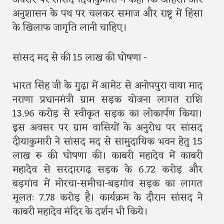
अवसर पर सांसद दियाकुमारी ने कहा कि अहिंसा और
अनुशासन के पथ पर चलकर समाज और राष्ट्र में हिंसा
के खिलाफ जागृति लानी चाहिए।
सांसद मद से की 15 लाख की घोषणा -
भारत सिंह जी के गुढ़ा में आमेट से अनोपपुरा वाया माद
नराणा प्रधानमंत्री ग्राम सड़क योजना लागत राशि
13.96 करोड़ से स्वीकृत सड़क का लोकार्पण किया।
इस अवसर पर ग्राम वासियों के अनुरोध पर सांसद
दीयाकुमारी ने सांसद मद से सामुदायिक भवन हेतु 15
लाख रु की घोषणा की। काबरी महादेव में काबरी
महादेव से सरदारगढ़ सड़क के 6.72 करोड़ और
बड़गांव में मोरचा-समीचा-बड़गांव सड़क का लागत
मूलतः 7.78 करोड़ है। कार्यक्रम के दौरान सांसद ने
काबरी महादेव मंदिर के दर्शन भी किये।