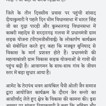
मोदी ने जो कहा वो करके दिखाया है।
जिले के तीन दिवसीय प्रवास पर पहुंची सांसद
दीयाकुमारी ने पहले दिन भीम विधानसभा में भारत सिंह
जी का गुढ़ा पारड़ी और कूम्भलगढ़ विधानसभा में
काबरी महादेव से सरदारगढ़ गलवा में प्रधानमंत्री ग्राम
सड़क योजना (पीएमजीसीवाई) के लोकार्पण कार्यक्रम
को संबोधित करते हुए कहा कि मजबूत बुनियाद से
विकास के मार्ग प्रशस्त होते हैं। प्रधानमंत्री की
महत्वाकांशी ग्राम विकास सड़क योजनाओं से गावों की
पहुंच बढ़ी है। आवागमन के साथ-साथ गांव के जीवन
स्तर में बड़ा सुधार आया है।
आमेट के तेरापंथ भवन आयंबिल चैत्री ओली जैन समाज
द्वारा आयोजित कार्यक्रम के दौरान जेन सन्तो का
आशीर्वाद लेते हुए क्षेत्र के विकास की कामना की। इस