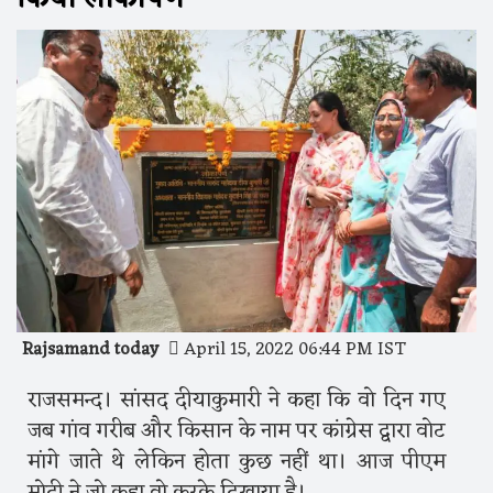
Rajsamand today
April 15, 2022 06:44 PM IST
राजसमन्द। सांसद दीयाकुमारी ने कहा कि वो दिन गए
जब गांव गरीब और किसान के नाम पर कांग्रेस द्वारा वोट
मांगे जाते थे लेकिन होता कुछ नहीं था। आज पीएम