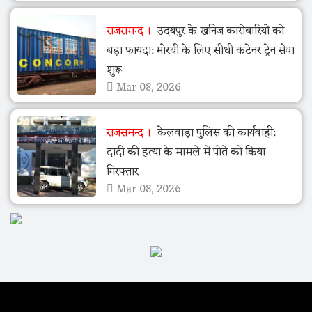
राजसमन्द
उदयपुर के खनिज कारोबारियों को
बड़ा फायदा: मोरबी के लिए सीधी कंटेनर ट्रेन सेवा
शुरू
Mar 08, 2026
राजसमन्द
केलवाड़ा पुलिस की कार्यवाही:
दादी की हत्या के मामले में पोते को किया
गिरफ्तार
Mar 08, 2026