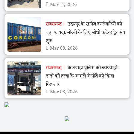
Mar 11, 2026
राजसमन्द
उदयपुर के खनिज कारोबारियों को
बड़ा फायदा: मोरबी के लिए सीधी कंटेनर ट्रेन सेवा
शुरू
Mar 08, 2026
राजसमन्द
केलवाड़ा पुलिस की कार्यवाही:
दादी की हत्या के मामले में पोते को किया
गिरफ्तार
Mar 08, 2026