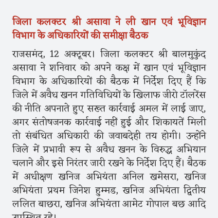
जिला कलक्टर श्री असावा ने ली खान एवं भूविज्ञान
विभाग के अधिकारियों की समीक्षा बैठक
राजसमंद, 12 अक्टूबर। जिला कलक्टर श्री बालमुकुंद
असावा ने शनिवार को अपने कक्ष में खान एवं भूविज्ञान
विभाग के अधिकारियों की बैठक में निर्देश दिए हैं कि
जिले में अवैध खनन गतिविधियों के खिलाफ जीरो टॉलरेंस
की नीति अपनाते हुए सख्त कार्रवाई अमल में लाई जाए,
अगर संतोषजनक कार्रवाई नहीं हुई और शिकायतें मिली
तो संबंधित अधिकारी की जवाबदेही तय होगी। उन्होंने
जिले में प्रभावी रूप से अवैध खनन के विरुद्ध अभियान
चलाने और इसे निरंतर जारी रखने के निर्देश दिए हैं। बैठक
में अधीक्षण खनिज अभियंता अनिल खमेसरा, खनिज
अभियंता प्रथम जिनेश हुम्मड, खनिज अभियंता द्वितीय
ललित बाछरा, खनिज अभियंता आमेट गोपाल बछ आदि