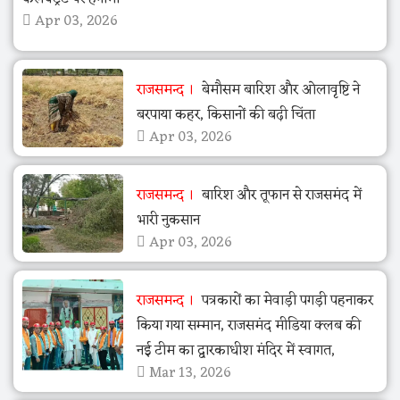
Apr 03, 2026
राजसमन्द
बेमौसम बारिश और ओलावृष्टि ने
बरपाया कहर, किसानों की बढ़ी चिंता
Apr 03, 2026
राजसमन्द
बारिश और तूफान से राजसमंद में
भारी नुकसान
Apr 03, 2026
राजसमन्द
पत्रकारों का मेवाड़ी पगड़ी पहनाकर
किया गया सम्मान, राजसमंद मीडिया क्लब की
नई टीम का द्वारकाधीश मंदिर में स्वागत,
Mar 13, 2026