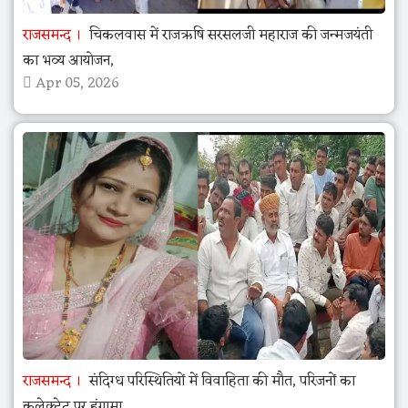
राजसमन्द
चिकलवास में राजऋषि सरसलजी महाराज की जन्मजयंती
का भव्य आयोजन,
Apr 05, 2026
राजसमन्द
संदिग्ध परिस्थितियों में विवाहिता की मौत, परिजनों का
कलेक्ट्रेट पर हंगामा