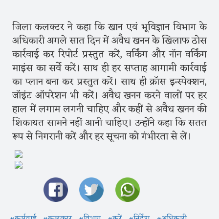
जिला कलक्टर ने कहा कि खान एवं भूविज्ञान विभाग के
अधिकारी अगले सात दिन में अवैध खनन के खिलाफ ठोस
कार्रवाई कर रिपोर्ट प्रस्तुत करें, वर्किंग और नॉन वर्किंग
माइंस का सर्वे करें। साथ ही हर सप्ताह आगामी कार्रवाई
का प्लान बना कर प्रस्तुत करें। साथ ही क्रॉस इन्स्पेक्शन,
जॉइंट ऑपरेशन भी करें। अवैध खनन करने वालों पर हर
हाल में लगाम लगनी चाहिए और कहीं से अवैध खनन की
शिकायत सामने नहीं आनी चाहिए। उन्होंने कहा कि सतत
रूप से निगरानी करें और हर सूचना को गंभीरता से लें।
#कार्रवाई
#कलक्टर
#विभाग
#करें
#निर्देश
#अधिकारी