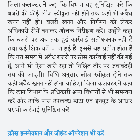
जिला कलक्टर ने कहा कि विभाग यह सुनिश्चित करें कि
बजरी की कोई लीज स्वीकृत नहीं होने तक कहीं भी अवैध
खनन नहीं हो। बजरी खनन और निर्गमन को लेकर
अधिकारी टीमें बनाकर औचक निरीक्षण करें। उन्होंने कहा
कि बजरी पर अब तक हुई कार्रवाई संतोषजनक नहीं है
तथा कई शिकायतें प्राप्त हुई है, इससे यह प्रतीत होता है
कि गत समय में अवैध बजरी पर ठोस कार्रवाई नहीं की गई
है, आगे भी ऐसा जारी रहा तो निश्चित तौर पर जवाबदेही
तय की जाएगी। विधि अनुसार लीज स्वीकृत होने तक
कहीं अवैध खनन नहीं होना चाहिए। जिला कलक्टर ने कहा
कि खान विभाग के अधिकारी अन्य विभागों से भी समन्वय
करें और उनके पास उपलब्ध डाटा एवं इनपुट के आधार
पर भी कार्रवाई सुनिश्चित करें।
क्रॉस इन्स्पेक्शन और जॉइंट ऑपरेशन भी करें