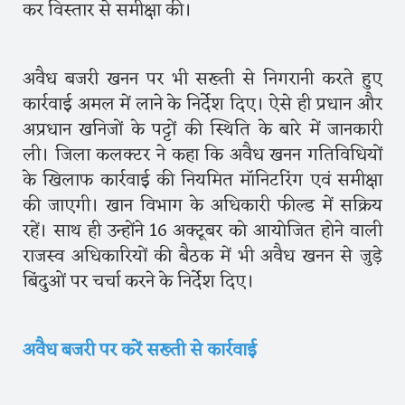
कर विस्तार से समीक्षा की।
अवैध बजरी खनन पर भी सख्ती से निगरानी करते हुए
कार्रवाई अमल में लाने के निर्देश दिए। ऐसे ही प्रधान और
अप्रधान खनिजों के पट्टों की स्थिति के बारे में जानकारी
ली। जिला कलक्टर ने कहा कि अवैध खनन गतिविधियों
के खिलाफ कार्रवाई की नियमित मॉनिटरिंग एवं समीक्षा
की जाएगी। खान विभाग के अधिकारी फील्ड में सक्रिय
रहें। साथ ही उन्होंने 16 अक्टूबर को आयोजित होने वाली
राजस्व अधिकारियों की बैठक में भी अवैध खनन से जुड़े
बिंदुओं पर चर्चा करने के निर्देश दिए।
अवैध बजरी पर करें सख्ती से कार्रवाई