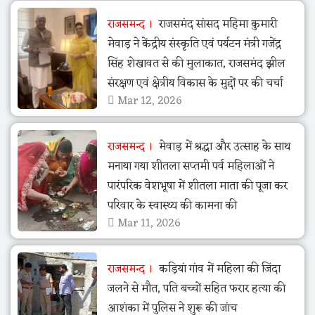
राजसमन्द
राजसमंद सांसद महिमा कुमारी
मेवाड़ ने केंद्रीय संस्कृति एवं पर्यटन मंत्री गजेंद्र
सिंह शेखावत से की मुलाकात, राजसमंद झील
संरक्षण एवं क्षेत्रीय विकास के मुद्दों पर की चर्चा
Mar 12, 2026
राजसमन्द
मेवाड़ में श्रद्धा और उत्साह के साथ
मनाया गया शीतला सप्तमी पर्व महिलाओं ने
पारंपरिक वेशभूषा में शीतला माता की पूजा कर
परिवार के स्वास्थ्य की कामना की
Mar 11, 2026
राजसमन्द
कड़ियां गांव में महिला की जिंदा
जलने से मौत, पति बच्चों सहित फरार हत्या की
आशंका में पुलिस ने शुरू की जांच