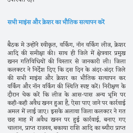
उपस्थित रहे।
सभी माइंस और क्रेशर का भौतिक सत्यापन करें
बैठक मे उन्होंने स्वीकृत, वर्किंग, नॉन वर्किंग लीज, क्रेशर
आदि की समीक्षा की। साथ ही जिले में क्षेत्रवार प्रमुख
खनन गतिविधियों की विस्तार से जानकारी ली। जिला
कलक्टर ने निर्देश दिए कि दस दिन के अंदर-अंदर जिले
की सभी माइंस और क्रेशर का भौतिक सत्यापन कर
वर्किंग और नॉन वर्किंग की स्थिति स्पष्ट करें। निरीक्षण के
दौरान चेक करें कि लीज के आस-पास अन्य भूमि पर
कहाँ-कहाँ अवैध खनन हुआ है, ऐसा पाए जाने पर कार्रवाई
अमल में लाई जाए। इसके अलावा जिला कलक्टर ने गत
छह माह में अवैध खनन पर हुई कार्रवाई, बनाए गए
चालान, प्राप्त राजस्व, बकाया राशि आदि का ब्यौरा प्राप्त