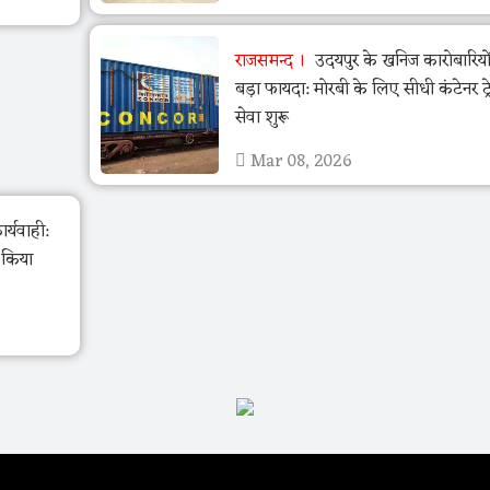
राजसमन्द
उदयपुर के खनिज कारोबारियो
बड़ा फायदा: मोरबी के लिए सीधी कंटेनर ट्र
सेवा शुरू
Mar 08, 2026
र्यवाही:
ो किया