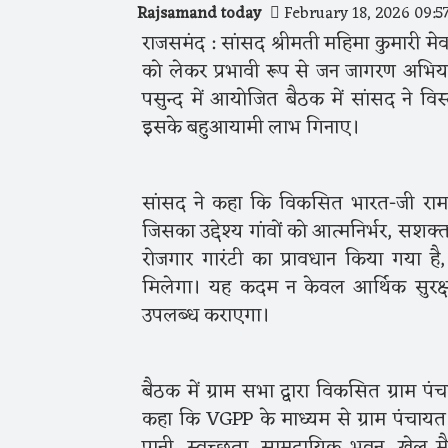
Rajsamand today
February 18, 2026 09:5
राजसमंद : सांसद श्रीमती महिमा कुमारी मेव
को लेकर प्रभावी रूप से जन जागरण अभिय
पसुन्द में आयोजित बैठक में सांसद ने वि
इसके बहुआयामी लाभ गिनाए।
सांसद ने कहा कि विकसित भारत-जी राम
जिसका उद्देश्य गांवों को आत्मनिर्भर, सशक
रोजगार गारंटी का प्रावधान किया गया ह
मिलेगा। यह कदम न केवल आर्थिक सुरक्षा प्
उपलब्ध कराएगा।
बैठक में ग्राम सभा द्वारा विकसित ग्राम
कहा कि VGPP के माध्यम से ग्राम पंचायत