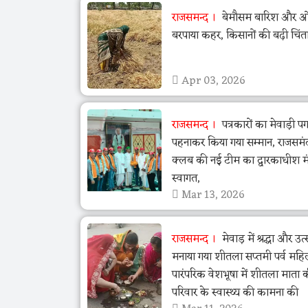
राजसमन्द
बेमौसम बारिश और ओला
बरपाया कहर, किसानों की बढ़ी चिंत
Apr 03, 2026
राजसमन्द
पत्रकारों का मेवाड़ी पग
पहनाकर किया गया सम्मान, राजसमं
क्लब की नई टीम का द्वारकाधीश मंद
स्वागत,
Mar 13, 2026
राजसमन्द
मेवाड़ में श्रद्धा और उ
मनाया गया शीतला सप्तमी पर्व महि
पारंपरिक वेशभूषा में शीतला माता 
परिवार के स्वास्थ्य की कामना की