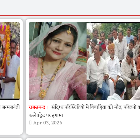
जन्मजयंती
राजसमन्द
संदिग्ध परिस्थितियों में विवाहिता की मौत, परिजनों 
कलेक्ट्रेट पर हंगामा
Apr 03, 2026