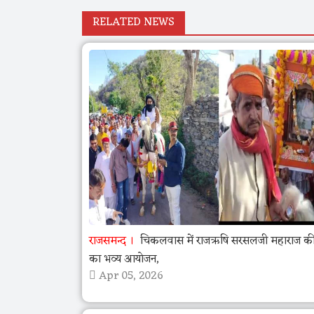
RELATED NEWS
राजसमन्द
चिकलवास में राजऋषि सरसलजी महाराज की 
का भव्य आयोजन,
Apr 05, 2026