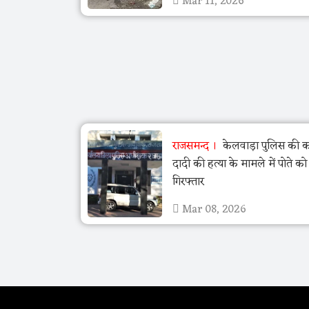
Mar 11, 2026
राजसमन्द
केलवाड़ा पुलिस की का
दादी की हत्या के मामले में पोते क
गिरफ्तार
Mar 08, 2026