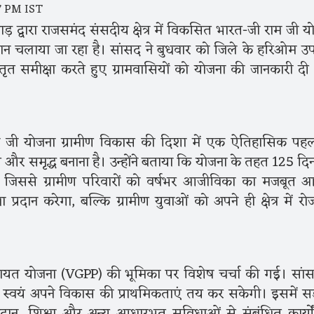
7 PM IST
ाड़ द्वारा राजसमंद संसदीय क्षेत्र में विकसित भारत-जी राम जी य
ान चलाया जा रहा है। सांसद ने बुधवार को जिले के हरिओम उ
स्तृत समीक्षा करते हुए ग्रामवासियों को योजना की जानकारी द
 जी योजना ग्रामीण विकास की दिशा में एक ऐतिहासिक पहल
्त और समृद्ध बनाना है। उन्होंने बताया कि योजना के तहत 125 दि
ै, जिससे ग्रामीण परिवारों को वर्षभर आजीविका का मजबूत 
रदान करेगा, बल्कि ग्रामीण युवाओं को अपने ही क्षेत्र में रो
 पंचायत योजना (VGPP) की भूमिका पर विशेष चर्चा की गई। सांस
 स्वयं अपने विकास की प्राथमिकताएं तय कर सकेगी। इसमें स