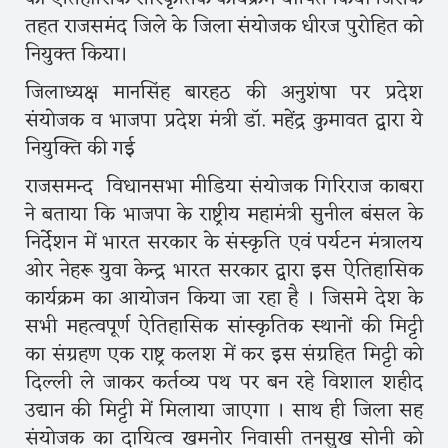
तहत राजसमंद जिले के जिला संयोजक धीरज पुरोहित को
नियुक्त किया।
जिलाध्यक्ष मानसिंह बारहठ की अनुशंषा पर प्रदेश
संयोजक व भाजपा प्रदेश मंत्री डॉ. महेंद्र कुमावत द्वारा ये
नियुक्ति की गई
राजसमन्द विधानसभा मीडिया संयोजक गिरिराज काबरा
ने बताया कि भाजपा के राष्ट्रीय महामंत्री सुनील बंसल के
निर्देशन में भारत सरकार के संस्कृति एवं पर्यटन मंत्रालय
ओर नेहरू युवा केन्द्र भारत सरकार द्वारा इस ऐतिहासिक
कार्यक्रम का आयोजन किया जा रहा है । जिसमे देश के
सभी महत्वपूर्ण ऐतिहासिक सांस्कृतिक स्थानों की मिट्टी
का संग्रहण एक राष्ट्र कलश में कर इस संग्रहित मिट्टी को
दिल्ली ले जाकर कर्तव्य पथ पर बन रहे विशाल शहीद
उद्यान की मिट्टी में मिलाया जाएगा । साथ ही जिला सह
संयोजक का दायित्व खमनोर निवासी तनसुख सोनी को