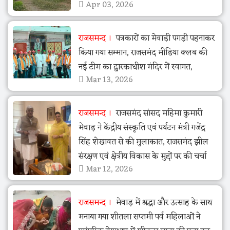
Apr 03, 2026
राजसमन्द
पत्रकारों का मेवाड़ी पगड़ी पहनाकर
किया गया सम्मान, राजसमंद मीडिया क्लब की
नई टीम का द्वारकाधीश मंदिर में स्वागत,
Mar 13, 2026
राजसमन्द
राजसमंद सांसद महिमा कुमारी
मेवाड़ ने केंद्रीय संस्कृति एवं पर्यटन मंत्री गजेंद्र
सिंह शेखावत से की मुलाकात, राजसमंद झील
संरक्षण एवं क्षेत्रीय विकास के मुद्दों पर की चर्चा
Mar 12, 2026
राजसमन्द
मेवाड़ में श्रद्धा और उत्साह के साथ
मनाया गया शीतला सप्तमी पर्व महिलाओं ने