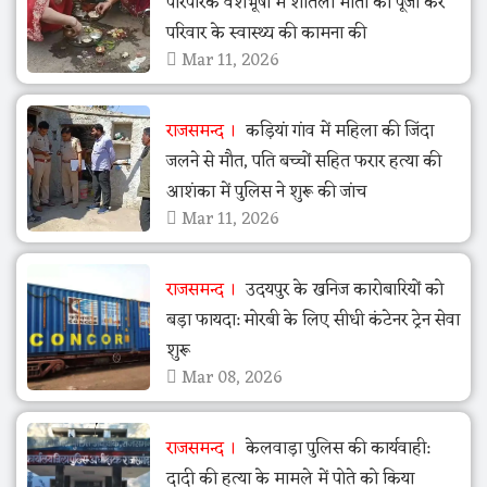
पारंपरिक वेशभूषा में शीतला माता की पूजा कर
परिवार के स्वास्थ्य की कामना की
Mar 11, 2026
राजसमन्द
कड़ियां गांव में महिला की जिंदा
जलने से मौत, पति बच्चों सहित फरार हत्या की
आशंका में पुलिस ने शुरू की जांच
Mar 11, 2026
राजसमन्द
उदयपुर के खनिज कारोबारियों को
बड़ा फायदा: मोरबी के लिए सीधी कंटेनर ट्रेन सेवा
शुरू
Mar 08, 2026
राजसमन्द
केलवाड़ा पुलिस की कार्यवाही:
दादी की हत्या के मामले में पोते को किया