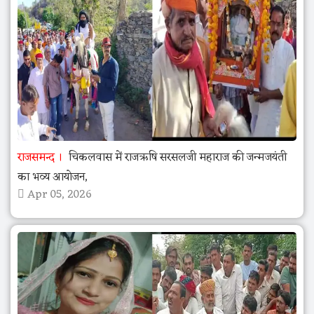
राजसमन्द
चिकलवास में राजऋषि सरसलजी महाराज की जन्मजयंती
का भव्य आयोजन,
Apr 05, 2026