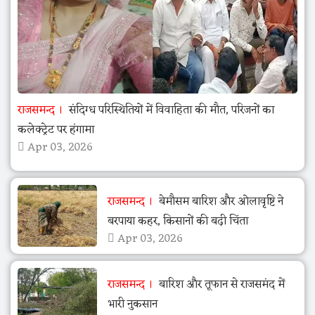
राजसमन्द
संदिग्ध परिस्थितियों में विवाहिता की मौत, परिजनों का
कलेक्ट्रेट पर हंगामा
Apr 03, 2026
राजसमन्द
बेमौसम बारिश और ओलावृष्टि ने
बरपाया कहर, किसानों की बढ़ी चिंता
Apr 03, 2026
राजसमन्द
बारिश और तूफान से राजसमंद में
भारी नुकसान