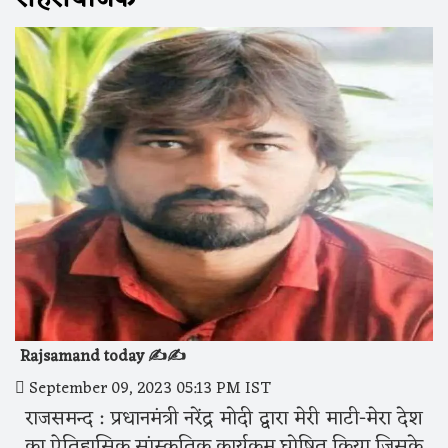
Rajsamand today ✍️✍️
September 09, 2023 05:13 PM IST
राजसमन्द : प्रधानमंत्री नरेंद्र मोदी द्वारा मेरी माटी-मेरा देश
का ऐतिहासिक सांस्कृतिक कार्यक्रम घोषित किया जिसके