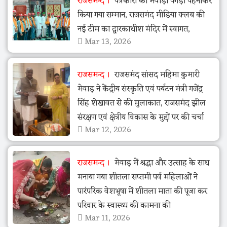
राजसमन्द
पत्रकारों का मेवाड़ी पगड़ी पहनाकर
किया गया सम्मान, राजसमंद मीडिया क्लब की
नई टीम का द्वारकाधीश मंदिर में स्वागत,
Mar 13, 2026
राजसमन्द
राजसमंद सांसद महिमा कुमारी
मेवाड़ ने केंद्रीय संस्कृति एवं पर्यटन मंत्री गजेंद्र
सिंह शेखावत से की मुलाकात, राजसमंद झील
संरक्षण एवं क्षेत्रीय विकास के मुद्दों पर की चर्चा
Mar 12, 2026
राजसमन्द
मेवाड़ में श्रद्धा और उत्साह के साथ
मनाया गया शीतला सप्तमी पर्व महिलाओं ने
पारंपरिक वेशभूषा में शीतला माता की पूजा कर
परिवार के स्वास्थ्य की कामना की
Mar 11, 2026