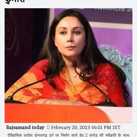
Rajsamand today
February 20, 2023 06:51 PM IST
ऐतिहासिक धरोहर कुंभलगढ़ दुर्ग पर निर्माण कार्य हेतु 2 करोड़ की स्वीकृति के साथ