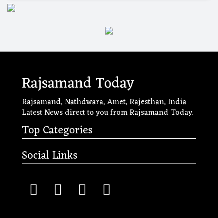
Rajsamand Today
Rajsamand, Nathdwara, Amet, Rajesthan, India
Latest News direct to you from Rajsamand Today.
Top Categories
Social Links