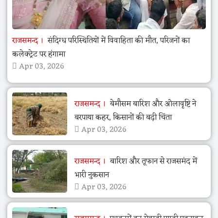
राजसमन्द
संदिग्ध परिस्थितियों में विवाहिता की मौत, परिजनों का
कलेक्ट्रेट पर हंगामा
Apr 03, 2026
राजसमन्द
बेमौसम बारिश और ओलावृष्टि ने
बरपाया कहर, किसानों की बढ़ी चिंता
Apr 03, 2026
राजसमन्द
बारिश और तूफान से राजसमंद में
भारी नुकसान
Apr 03, 2026