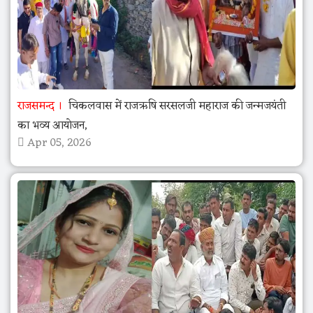
राजसमन्द
चिकलवास में राजऋषि सरसलजी महाराज की जन्मजयंती
का भव्य आयोजन,
Apr 05, 2026