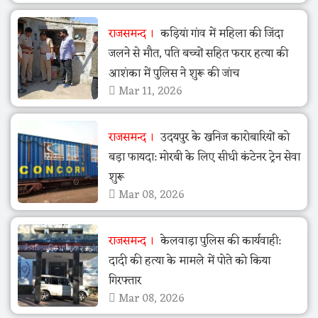
राजसमन्द
कड़ियां गांव में महिला की जिंदा
जलने से मौत, पति बच्चों सहित फरार हत्या की
आशंका में पुलिस ने शुरू की जांच
Mar 11, 2026
राजसमन्द
उदयपुर के खनिज कारोबारियों को
बड़ा फायदा: मोरबी के लिए सीधी कंटेनर ट्रेन सेवा
शुरू
Mar 08, 2026
राजसमन्द
केलवाड़ा पुलिस की कार्यवाही:
दादी की हत्या के मामले में पोते को किया
गिरफ्तार
Mar 08, 2026