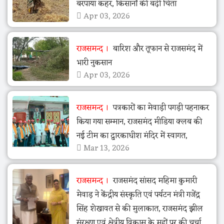
बरपाया कहर, किसानों की बढ़ी चिंता
Apr 03, 2026
राजसमन्द
बारिश और तूफान से राजसमंद में
भारी नुकसान
Apr 03, 2026
राजसमन्द
पत्रकारों का मेवाड़ी पगड़ी पहनाकर
किया गया सम्मान, राजसमंद मीडिया क्लब की
नई टीम का द्वारकाधीश मंदिर में स्वागत,
Mar 13, 2026
राजसमन्द
राजसमंद सांसद महिमा कुमारी
मेवाड़ ने केंद्रीय संस्कृति एवं पर्यटन मंत्री गजेंद्र
सिंह शेखावत से की मुलाकात, राजसमंद झील
संरक्षण एवं क्षेत्रीय विकास के मुद्दों पर की चर्चा