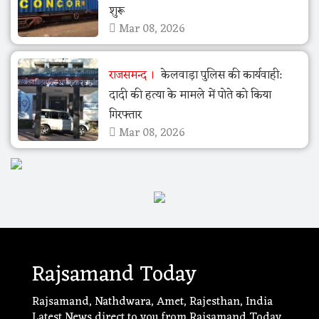
शुरू
Mar 08, 2026
राजसमन्द
केलवाड़ा पुलिस की कार्यवाही:
दादी की हत्या के मामले में पोते को किया
गिरफ्तार
Mar 08, 2026
Rajsamand Today
Rajsamand, Nathdwara, Amet, Rajesthan, India
Latest News direct to you from Rajsamand Today.