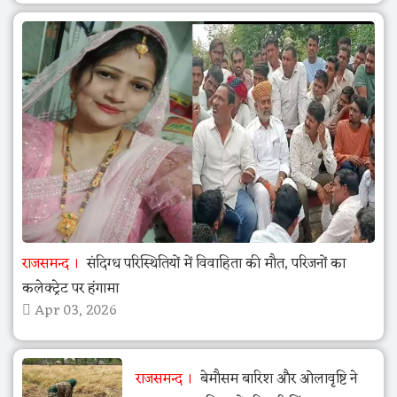
राजसमन्द
संदिग्ध परिस्थितियों में विवाहिता की मौत, परिजनों का
कलेक्ट्रेट पर हंगामा
Apr 03, 2026
राजसमन्द
बेमौसम बारिश और ओलावृष्टि ने