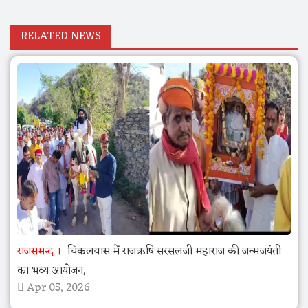
RELATED NEWS
राजसमन्द
चिकलवास में राजऋषि सरसलजी महाराज की जन्मजयंती
का भव्य आयोजन,
Apr 05, 2026