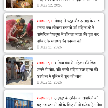
Mar 12, 2026
राजसमन्द
मेवाड़ में श्रद्धा और उत्साह के साथ
मनाया गया शीतला सप्तमी पर्व महिलाओं ने
पारंपरिक वेशभूषा में शीतला माता की पूजा कर
परिवार के स्वास्थ्य की कामना की
Mar 11, 2026
राजसमन्द
कड़ियां गांव में महिला की जिंदा
जलने से मौत, पति बच्चों सहित फरार हत्या की
आशंका में पुलिस ने शुरू की जांच
Mar 11, 2026
राजसमन्द
उदयपुर के खनिज कारोबारियों को
बड़ा फायदा: मोरबी के लिए सीधी कंटेनर ट्रेन सेवा