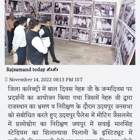
Rajsamand today ✍️✍️
November 14, 2022 08:13 PM IST
जिला कलेक्ट्री में बाल दिवस नेहरू जी के जन्मदिवस पर
प्रदर्शनी का आयोजन किया गया जिसमें नेहरु जी द्वारा
राजस्थान का भ्रमण व निरीक्षण के दौरान उदयपुर जनसभा
को संबोधित करते हुए उदयपुर पैलेस में मीटिंग जैसलमेर
में ग्रामोद्योग का निरीक्षण जयपुर में सवाई मानसिंह
स्टेडियम का शिलान्यास पिलानी के इंस्टिट्यूट में