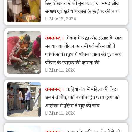
सिंह शेखावत से की मुलाकात, राजसमंद झील
संरक्षण एवं क्षेत्रीय विकास के मुद्दों पर की चर्चा
Mar 12, 2026
राजसमन्द
मेवाड़ में श्रद्धा और उत्साह के साथ
मनाया गया शीतला सप्तमी पर्व महिलाओं ने
पारंपरिक वेशभूषा में शीतला माता की पूजा कर
परिवार के स्वास्थ्य की कामना की
Mar 11, 2026
राजसमन्द
कड़ियां गांव में महिला की जिंदा
जलने से मौत, पति बच्चों सहित फरार हत्या की
आशंका में पुलिस ने शुरू की जांच
Mar 11, 2026