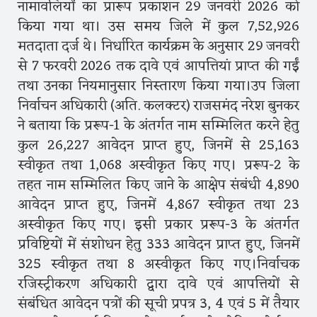
नामावलियों का प्रारूप प्रकाशन 29 जनवरी 2026 को
किया गया था। उस समय जिले में कुल 7,52,926
मतदाता दर्ज थे। निर्धारित कार्यक्रम के अनुसार 29 जनवरी
से 7 फरवरी 2026 तक दावे एवं आपत्तियां प्राप्त की गईं
तथा उनका नियमानुसार निस्तारण किया गया।उप जिला
निर्वाचन अधिकारी (अति. कलक्टर) राजसमंद नरेश बुनकर
ने बताया कि प्ररूप-1 के अंतर्गत नाम सम्मिलित करने हेतु
कुल 26,227 आवेदन प्राप्त हुए, जिनमें से 25,163
स्वीकृत तथा 1,068 अस्वीकृत किए गए। प्ररूप-2 के
तहत नाम सम्मिलित किए जाने के आक्षेप संबंधी 4,890
आवेदन प्राप्त हुए, जिनमें 4,867 स्वीकृत तथा 23
अस्वीकृत किए गए। इसी प्रकार प्ररूप-3 के अंतर्गत
प्रविष्टियों में संशोधन हेतु 333 आवेदन प्राप्त हुए, जिनमें
325 स्वीकृत तथा 8 अस्वीकृत किए गए।निर्वाचक
रजिस्ट्रीकरण अधिकारी द्वारा दावे एवं आपत्तियों से
संबंधित आवेदन पत्रों की सूची प्रपत्र 3, 4 एवं 5 में तैयार