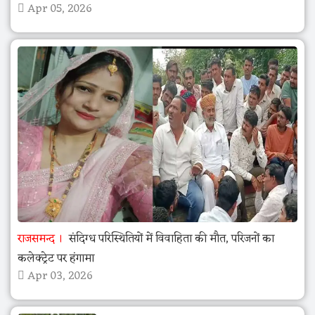
Apr 05, 2026
राजसमन्द
संदिग्ध परिस्थितियों में विवाहिता की मौत, परिजनों का
कलेक्ट्रेट पर हंगामा
Apr 03, 2026