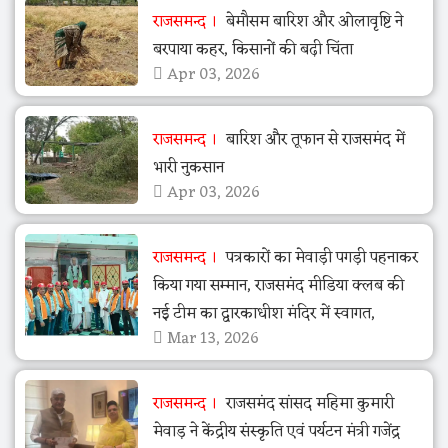
राजसमन्द
बेमौसम बारिश और ओलावृष्टि ने
बरपाया कहर, किसानों की बढ़ी चिंता
Apr 03, 2026
राजसमन्द
बारिश और तूफान से राजसमंद में
भारी नुकसान
Apr 03, 2026
राजसमन्द
पत्रकारों का मेवाड़ी पगड़ी पहनाकर
किया गया सम्मान, राजसमंद मीडिया क्लब की
नई टीम का द्वारकाधीश मंदिर में स्वागत,
Mar 13, 2026
राजसमन्द
राजसमंद सांसद महिमा कुमारी
मेवाड़ ने केंद्रीय संस्कृति एवं पर्यटन मंत्री गजेंद्र