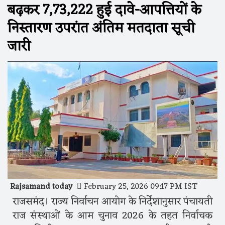
बढ़कर 7,73,222 हुई दावे-आपत्तियों के
निस्तारण उपरांत अंतिम मतदाता सूची
जारी
Rajsamand today
February 25, 2026 09:17 PM IST
राजसमंद। राज्य निर्वाचन आयोग के निर्देशानुसार पंचायती
राज संस्थाओं के आम चुनाव 2026 के तहत निर्वाचक