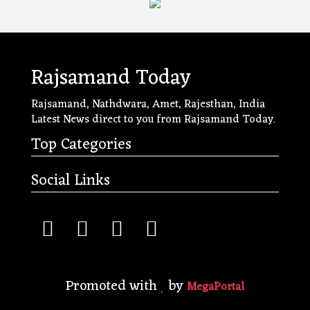
Rajsamand Today
Rajsamand, Nathdwara, Amet, Rajesthan, India
Latest News direct to you from Rajsamand Today.
Top Categories
Social Links
Promoted with
by
MegaPortal