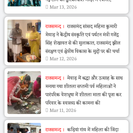
Mar 13, 2026
राजसमन्द
राजसमंद सांसद महिमा कुमारी
मेवाड़ ने केंद्रीय संस्कृति एवं पर्यटन मंत्री गजेंद्र
सिंह शेखावत से की मुलाकात, राजसमंद झील
संरक्षण एवं क्षेत्रीय विकास के मुद्दों पर की चर्चा
Mar 12, 2026
राजसमन्द
मेवाड़ में श्रद्धा और उत्साह के साथ
मनाया गया शीतला सप्तमी पर्व महिलाओं ने
पारंपरिक वेशभूषा में शीतला माता की पूजा कर
परिवार के स्वास्थ्य की कामना की
Mar 11, 2026
राजसमन्द
कड़ियां गांव में महिला की जिंदा