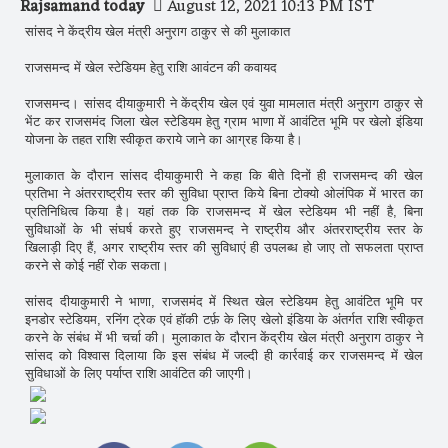
Rajsamand today
August 12, 2021 10:13 PM IST
सांसद ने केंद्रीय खेल मंत्री अनुराग ठाकुर से की मुलाकात
राजसमन्द में खेल स्टेडियम हेतु राशि आवंटन की कवायद
राजसमन्द। सांसद दीयाकुमारी ने केंद्रीय खेल एवं युवा मामलात मंत्री अनुराग ठाकुर से
भेंट कर राजसमंद जिला खेल स्टेडियम हेतु ग्राम भाणा में आवंटित भूमि पर खेलो इंडिया
योजना के तहत राशि स्वीकृत कराये जाने का आग्रह किया है।
मुलाकात के दौरान सांसद दीयाकुमारी ने कहा कि बीते दिनों ही राजसमन्द की खेल
प्रतिभा ने अंतरराष्ट्रीय स्तर की सुविधा प्राप्त किये बिना टोक्यो ओलंपिक में भारत का
प्रतिनिधित्व किया है। यहां तक कि राजसमन्द में खेल स्टेडियम भी नहीं है, बिना
सुविधाओं के भी संघर्ष करते हुए राजसमन्द ने राष्ट्रीय और अंतरराष्ट्रीय स्तर के
खिलाड़ी दिए हैं, अगर राष्ट्रीय स्तर की सुविधाएं ही उपलब्ध हो जाए तो सफलता प्राप्त
करने से कोई नहीं रोक सकता।
सांसद दीयाकुमारी ने भाणा, राजसमंद में स्थित खेल स्टेडियम हेतु आवंटित भूमि पर
इनडोर स्टेडियम, रनिंग ट्रेक एवं हॉकी टर्फ़ के लिए खेलो इंडिया के अंतर्गत राशि स्वीकृत
करने के संबंध में भी चर्चा की। मुलाकात के दौरान केंद्रीय खेल मंत्री अनुराग ठाकुर ने
सांसद को विश्वास दिलाया कि इस संबंध में जल्दी ही कार्रवाई कर राजसमन्द में खेल
सुविधाओं के लिए पर्याप्त राशि आवंटित की जाएगी।