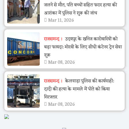
जलने से मौत, पति बच्चों सहित फरार हत्या की
आशंका में पुलिस ने शुरू की जांच
Mar 11, 2026
राजसमन्द
उदयपुर के खनिज कारोबारियों को
बड़ा फायदा: मोरबी के लिए सीधी कंटेनर ट्रेन सेवा
शुरू
Mar 08, 2026
राजसमन्द
केलवाड़ा पुलिस की कार्यवाही:
दादी की हत्या के मामले में पोते को किया
गिरफ्तार
Mar 08, 2026