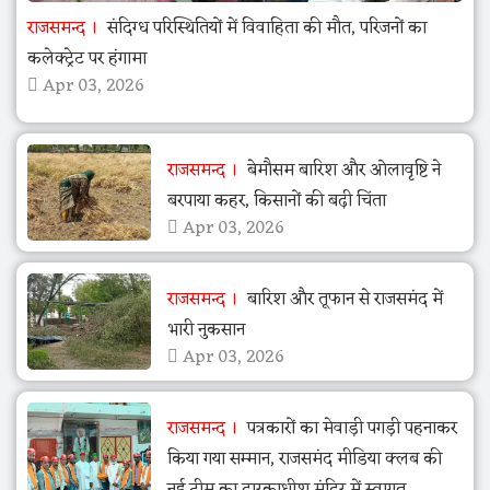
राजसमन्द
संदिग्ध परिस्थितियों में विवाहिता की मौत, परिजनों का
कलेक्ट्रेट पर हंगामा
Apr 03, 2026
राजसमन्द
बेमौसम बारिश और ओलावृष्टि ने
बरपाया कहर, किसानों की बढ़ी चिंता
Apr 03, 2026
राजसमन्द
बारिश और तूफान से राजसमंद में
भारी नुकसान
Apr 03, 2026
राजसमन्द
पत्रकारों का मेवाड़ी पगड़ी पहनाकर
किया गया सम्मान, राजसमंद मीडिया क्लब की
नई टीम का द्वारकाधीश मंदिर में स्वागत,