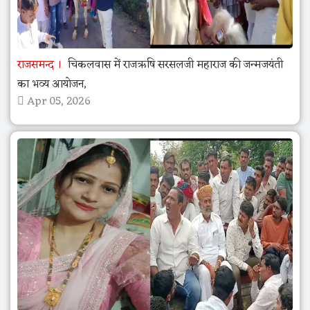
राजसमन्द
चिकलवास में राजऋषि सरसलजी महाराज की जन्मजयंती
का भव्य आयोजन,
Apr 05, 2026