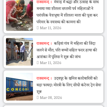
राजसमन्द
मेवाड़ में श्रद्धा और उत्साह के साथ
मनाया गया शीतला सप्तमी पर्व महिलाओं ने
पारंपरिक वेशभूषा में शीतला माता की पूजा कर
परिवार के स्वास्थ्य की कामना की
Mar 11, 2026
राजसमन्द
कड़ियां गांव में महिला की जिंदा
जलने से मौत, पति बच्चों सहित फरार हत्या की
आशंका में पुलिस ने शुरू की जांच
Mar 11, 2026
राजसमन्द
उदयपुर के खनिज कारोबारियों को
बड़ा फायदा: मोरबी के लिए सीधी कंटेनर ट्रेन सेवा
शुरू
Mar 08, 2026