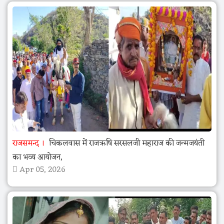
राजसमन्द
चिकलवास में राजऋषि सरसलजी महाराज की जन्मजयंती
का भव्य आयोजन,
Apr 05, 2026