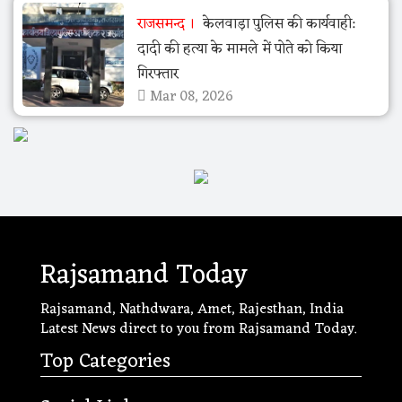
राजसमन्द
केलवाड़ा पुलिस की कार्यवाही:
दादी की हत्या के मामले में पोते को किया
गिरफ्तार
Mar 08, 2026
Rajsamand Today
Rajsamand, Nathdwara, Amet, Rajesthan, India
Latest News direct to you from Rajsamand Today.
Top Categories