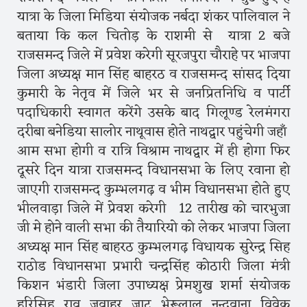
यात्रा के जिला मिडिया संयोजक नर्बदा शंकर पालिवाल ने
बताया कि कल चितोड़ के राशमी से यात्रा 2 बजे
राजसमन्द जिले में प्रवेश करेगी सूरजपुरा चौराहे पर भाजपा
जिला अध्यक्ष मान सिंह बाहरठ व राजसमन्द सांसद दिया
कुमारी के नेतृव में जिले भर से जनप्रितनिधि व पार्टी
पदाधिकारी स्वागत करेंगे उसके बाद गिलूण्ड रेलमंगरा
दरीबा बनेडिया सालोर नाथूवास होते नाथद्वार पहुंचेगी जहाँ
आम सभा होगी व रात्रि विश्राम नाथद्वार में ही होगा फिर
दूसरे दिन यात्रा राजसमन्द विधानसभा के लिए रवाना हो
जाएगी राजसमन्द कुम्भलगढ़ व भीम विधानसभा होते हुए
भीलवाड़ा जिले में प्रेवश करेगी 12 तारीख को चारभुजा
जी मे होने वाली सभा की तैयारियो को लेकर भाजपा जिला
अध्यक्ष मान सिंह बाहरठ कुम्भलगढ़ विधायक सुरेन्द्र सिह
राठोड विधानसभा प्रभारी चन्द्रसिंह कोठारी जिला मंत्री
किशन भंडारी जिला उपाध्यक्ष प्रेमशुख शर्मा संयोजक
हरिसिह राव जवाहर जाट भेरूलाल नन्दवाना विवेक