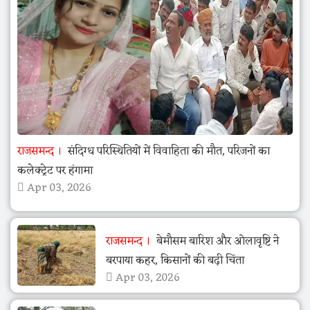
राजसमन्द
संदिग्ध परिस्थितियों में विवाहिता की मौत, परिजनों का
कलेक्ट्रेट पर हंगामा
Apr 03, 2026
राजसमन्द
बेमौसम बारिश और ओलावृष्टि ने
बरपाया कहर, किसानों की बढ़ी चिंता
Apr 03, 2026