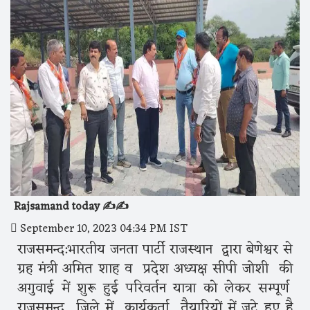
Rajsamand today ✍️✍️
September 10, 2023 04:34 PM IST
राजसमन्द:भारतीय जनता पार्टी राजस्थान द्वारा बेणेश्वर से
ग्रह मंत्री अमित शाह व प्रदेश अध्यक्ष सीपी जोशी की
अगुवाई में शुरू हुई परिवर्तन यात्रा को लेकर सम्पूर्ण
राजसमन्द जिले में कार्यकर्ता तैयारियों में जुटे हुए है