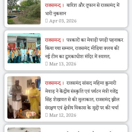
राजसमन्द
बारिश और तूफान से राजसमंद में
भारी नुकसान
Apr 03, 2026
राजसमन्द
पत्रकारों का मेवाड़ी पगड़ी पहनाकर
किया गया सम्मान, राजसमंद मीडिया क्लब की
नई टीम का द्वारकाधीश मंदिर में स्वागत,
Mar 13, 2026
राजसमन्द
राजसमंद सांसद महिमा कुमारी
मेवाड़ ने केंद्रीय संस्कृति एवं पर्यटन मंत्री गजेंद्र
सिंह शेखावत से की मुलाकात, राजसमंद झील
संरक्षण एवं क्षेत्रीय विकास के मुद्दों पर की चर्चा
Mar 12, 2026