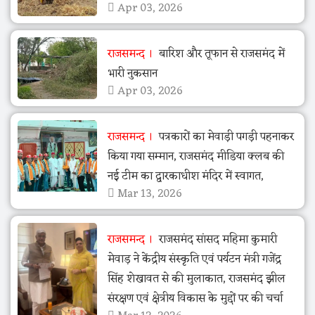
Apr 03, 2026
राजसमन्द
बारिश और तूफान से राजसमंद में
भारी नुकसान
Apr 03, 2026
राजसमन्द
पत्रकारों का मेवाड़ी पगड़ी पहनाकर
किया गया सम्मान, राजसमंद मीडिया क्लब की
नई टीम का द्वारकाधीश मंदिर में स्वागत,
Mar 13, 2026
राजसमन्द
राजसमंद सांसद महिमा कुमारी
मेवाड़ ने केंद्रीय संस्कृति एवं पर्यटन मंत्री गजेंद्र
सिंह शेखावत से की मुलाकात, राजसमंद झील
संरक्षण एवं क्षेत्रीय विकास के मुद्दों पर की चर्चा