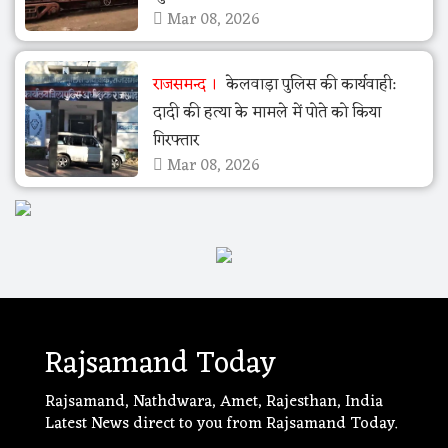
Mar 08, 2026
राजसमन्द
केलवाड़ा पुलिस की कार्यवाही:
दादी की हत्या के मामले में पोते को किया
गिरफ्तार
Mar 08, 2026
Rajsamand Today
Rajsamand, Nathdwara, Amet, Rajesthan, India
Latest News direct to you from Rajsamand Today.