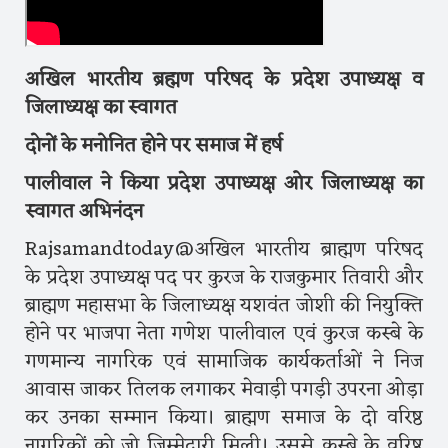
अखिल भारतीय ब्रह्मण परिषद के प्रदेश उपाध्यक्ष व
जिलाध्यक्ष का स्वागत
दोनों के मनोनित होने पर समाज में हर्ष
पालीवाल ने किया प्रदेश उपाध्यक्ष ओर जिलाध्यक्ष का
स्वागत अभिनंदन
Rajsamandtoday@अखिल भारतीय ब्राह्मण परिषद
के प्रदेश उपाध्यक्ष पद पर कुरज के राजकुमार तिवारी और
ब्राह्मण महासभा के जिलाध्यक्ष यशवंत जोशी की नियुक्ति
होने पर भाजपा नेता गणेश पालीवाल एवं कुरज कस्बे के
गणमान्य नागरिक एवं सामाजिक कार्यकर्ताओं ने निज
आवास जाकर तिलक लगाकर मेवाड़ी पगड़ी उपरना ओड़ा
कर उनका सम्मान किया। ब्राह्मण समाज के दो वरिष्ठ
नागरिकों को जो जिम्मेदारी मिली। उससे कस्बे के वरिष्ठ