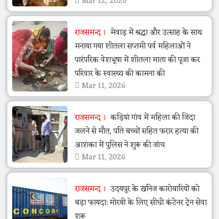
Mar 12, 2026
राजसमन्द
मेवाड़ में श्रद्धा और उत्साह के साथ
मनाया गया शीतला सप्तमी पर्व महिलाओं ने
पारंपरिक वेशभूषा में शीतला माता की पूजा कर
परिवार के स्वास्थ्य की कामना की
Mar 11, 2026
राजसमन्द
कड़ियां गांव में महिला की जिंदा
जलने से मौत, पति बच्चों सहित फरार हत्या की
आशंका में पुलिस ने शुरू की जांच
Mar 11, 2026
राजसमन्द
उदयपुर के खनिज कारोबारियों को
बड़ा फायदा: मोरबी के लिए सीधी कंटेनर ट्रेन सेवा
शुरू