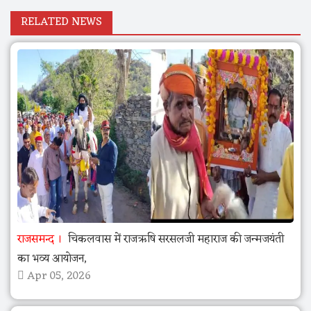
RELATED NEWS
राजसमन्द
चिकलवास में राजऋषि सरसलजी महाराज की जन्मजयंती
का भव्य आयोजन,
Apr 05, 2026