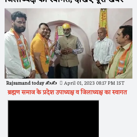
Rajsamand today ✍️✍️
April 01, 2023 08:17 PM IST
ब्रह्मण समाज के प्रदेश उपाध्यक्ष व जिलाध्यक्ष का स्वागत