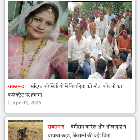
राजसमन्द
संदिग्ध परिस्थितियों में विवाहिता की मौत, परिजनों का
कलेक्ट्रेट पर हंगामा
Apr 03, 2026
राजसमन्द
बेमौसम बारिश और ओलावृष्टि ने
बरपाया कहर, किसानों की बढ़ी चिंता