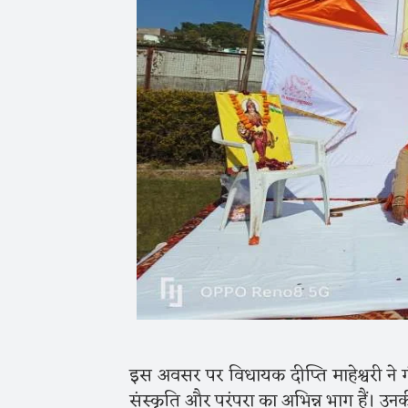
इस अवसर पर विधायक दीप्ति माहेश्वरी ने ग
संस्कृति और परंपरा का अभिन्न भाग हैं। उनक