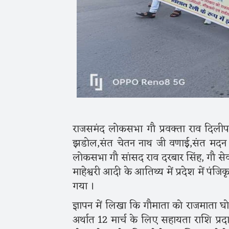
राजसमंद लोकसभा गौ प्रवक्ता राव दिलीप 
झडोल,संत चेतन नाथ जी वणाई,संत मदन मोहन 
लोकसभा गौ सांसद राव दरबार सिंह, गौ सेव
माहेश्वरी आदी के आतिथ्य में प्रदेश में पं
गया ।
ज्ञापन में लिखा कि गौमाता को राजमाता घोष
अर्थात 12 मार्च के लिए सहायता राशि प्रद