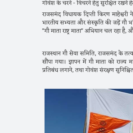
गोवंश के चरने - विचरने हेतु सुरक्षित रखने हे
राजसमंद विधायक दिप्ती किरण माहेश्वरी ने
भारतीय सभ्यता और संस्कृति की जड़ें गौ भक्ति
"गौ माता राष्ट्र माता" अभियान चल रहा है,
राजस्थान गौ सेवा समिति, राजसमंद के तत्वाव
सौंपा गया। ज्ञापन में गौ माता को राज्य म
प्रतिबंध लगाने, तथा गोवंश संरक्षण सुनिश्चित