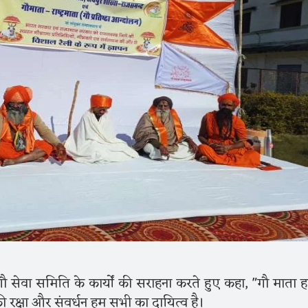
ौ सेवा समिति के कार्यों की सराहना करते हुए कहा, "गौ माता ह
ी रक्षा और संवर्धन हम सभी का दायित्व है।