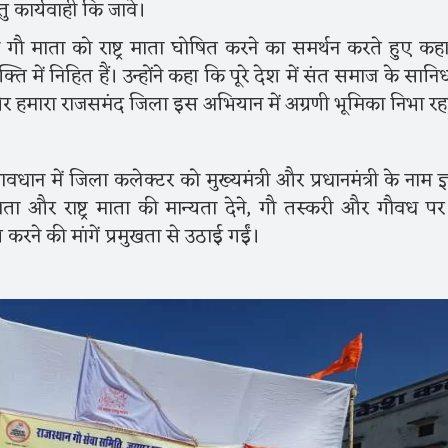
तु कार्यवाही कि जावे।
 गौ माता को राष्ट्र माता घोषित करने का समर्थन करते हुए कह
 में निहित हैं। उन्होंने कहा कि पूरे देश में संत समाज के सानिध्
 और हमारा राजसमंद जिला इस अभियान में अग्रणी भूमिका निभा रहा
धान में जिला कलेक्टर को मुख्यमंत्री और प्रधानमंत्री के नाम ज्
ाता और राष्ट्र माता की मान्यता देने, गौ तस्करी और गौवध पर प
 करने की मांगें प्रमुखता से उठाई गईं।