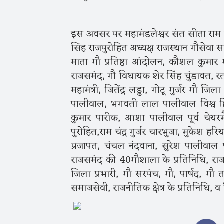
इस अवसर पर महामंडलेश्वर संत सीता राम
सिंह राजपुरोहित अध्यक्ष राजस्थान गौसेवा स
माता गौ प्रतिष्ठा आंदोलन, कौशल कुमार गौड
राजसमंद, गौ विधायक शेर सिंह चुंडावत, र
महामंत्री, जितेंद्र लड्डा, गोटू गुर्जर गौ ज
पालीवाल, भगवती लाल पालीवाल विश्व हिं
कुमार पारीक, आशा पालीवाल पूर्व चेयर
पुरोहित,राम चंद्र गुर्जर चारभुजा, मुकेश
प्रजापत, चंचल नंदवाना, सुरेश पालीवाल 
राजसमंद की 40गौशाला के प्रतिनिधि, राजसम
जिला प्रभारी, गौ सरपंच, गौ, पार्षद, गौ 
समाजसेवी, राजनीतिक क्षेत्र के प्रतिनिधि, व 