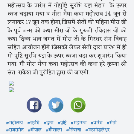
महोत्सव के प्रारंभ में गोपुष्टि सुरभि यज्ञ मंडप के ऊपर
ध्वज चढ़ाया गया व मीरा मैया कथा महोत्सव 14 जून से
लगाकर 17 जून तक होगा,जिसमें संतों की महिमा मीरा जी
के पूर्व जन्म की कथा मीरा जी के गुरुजी रविदास जी की
कथा दिव्य भाव जगत में मीरा जी के गिरधर संग विवाह
सहित आयोजन होंगे जिसको लेकर संतों द्वारा प्रारंभ में ही
गो पुष्टि सुरभि यज्ञ के ऊपर ध्वजा चढ़ा कर शुभारंभ किया
गया. गौ मीरा मैया कथा महोत्सव की कथा हरे कृष्णा श्री
संत राकेश जी पुरोहित द्वारा की जाएगी.
#महोत्सव
#सुरभि
#द्वारा
#पुष्टि
#महाराज
#प्रारंभ
#संतों
#राजसमंद
#गोपाल
#गौशाला
#सियाणा
#महामंडलेश्वर