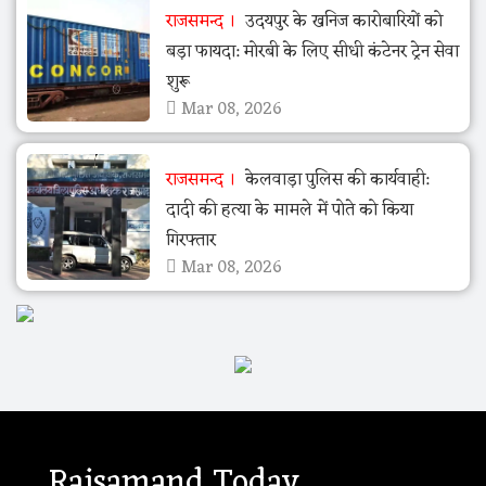
राजसमन्द
उदयपुर के खनिज कारोबारियों को
बड़ा फायदा: मोरबी के लिए सीधी कंटेनर ट्रेन सेवा
शुरू
Mar 08, 2026
राजसमन्द
केलवाड़ा पुलिस की कार्यवाही:
दादी की हत्या के मामले में पोते को किया
गिरफ्तार
Mar 08, 2026
Rajsamand Today