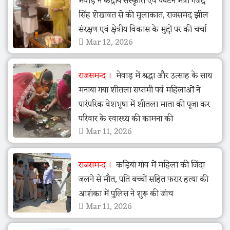
मेवाड़ ने केंद्रीय संस्कृति एवं पर्यटन मंत्री गजेंद्र
सिंह शेखावत से की मुलाकात, राजसमंद झील
संरक्षण एवं क्षेत्रीय विकास के मुद्दों पर की चर्चा
Mar 12, 2026
राजसमन्द
मेवाड़ में श्रद्धा और उत्साह के साथ
मनाया गया शीतला सप्तमी पर्व महिलाओं ने
पारंपरिक वेशभूषा में शीतला माता की पूजा कर
परिवार के स्वास्थ्य की कामना की
Mar 11, 2026
राजसमन्द
कड़ियां गांव में महिला की जिंदा
जलने से मौत, पति बच्चों सहित फरार हत्या की
आशंका में पुलिस ने शुरू की जांच
Mar 11, 2026