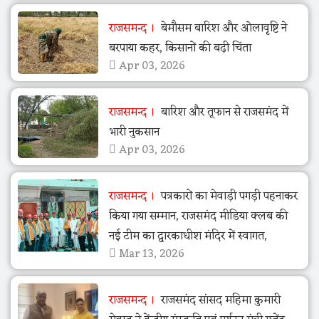
राजसमन्द
बेमौसम बारिश और ओलावृष्टि ने
बरपाया कहर, किसानों की बढ़ी चिंता
Apr 03, 2026
राजसमन्द
बारिश और तूफान से राजसमंद में
भारी नुकसान
Apr 03, 2026
राजसमन्द
पत्रकारों का मेवाड़ी पगड़ी पहनाकर
किया गया सम्मान, राजसमंद मीडिया क्लब की
नई टीम का द्वारकाधीश मंदिर में स्वागत,
Mar 13, 2026
राजसमन्द
राजसमंद सांसद महिमा कुमारी