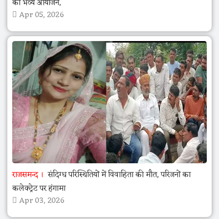
का भव्य आयोजन,
Apr 05, 2026
राजसमन्द
संदिग्ध परिस्थितियों में विवाहिता की मौत, परिजनों का
कलेक्ट्रेट पर हंगामा
Apr 03, 2026