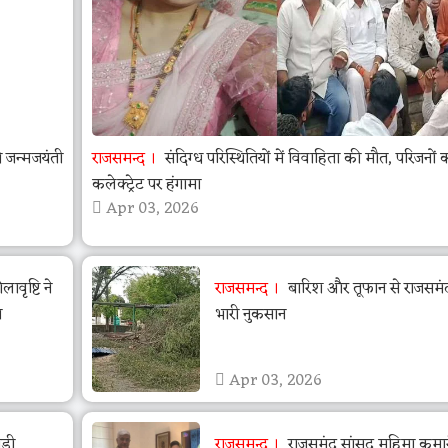
जन्मजयंती
राजसमन्द
संदिग्ध परिस्थितियों में विवाहिता की मौत, परिजनों 
कलेक्ट्रेट पर हंगामा
Apr 03, 2026
वृष्टि ने
राजसमन्द
बारिश और तूफान से राजसमंद 
ा
भारी नुकसान
Apr 03, 2026
ड़ी
राजसमन्द
राजसमंद सांसद महिमा कुमा