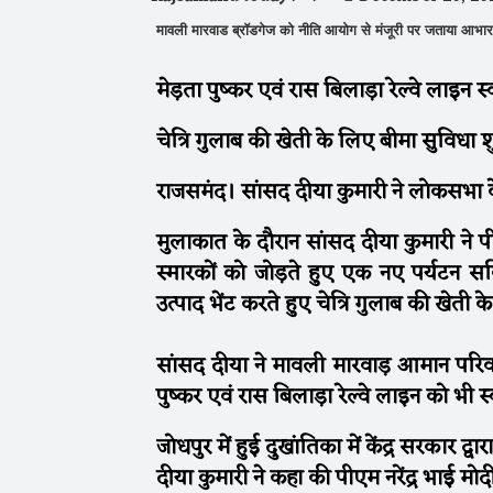
मावली मारवाड ब्रॉडगेज को नीति आयोग से मंजूरी पर जताया आभार
मेड़ता पुष्कर एवं रास बिलाड़ा रेल्वे लाइन
चेत्रि गुलाब की खेती के लिए बीमा सुविधा
राजसमंद। सांसद दीया कुमारी ने लोकसभा के 
मुलाकात के दौरान सांसद दीया कुमारी ने पीए
स्मारकों को जोड़ते हुए एक नए पर्यटन सर्
उत्पाद भेंट करते हुए चेत्रि गुलाब की खेती
सांसद दीया ने मावली मारवाड़ आमान परिवर
पुष्कर एवं रास बिलाड़ा रेल्वे लाइन को भी स
जोधपुर में हुई दुखांतिका में केंद्र सरकार 
दीया कुमारी ने कहा की पीएम नरेंद्र भाई म