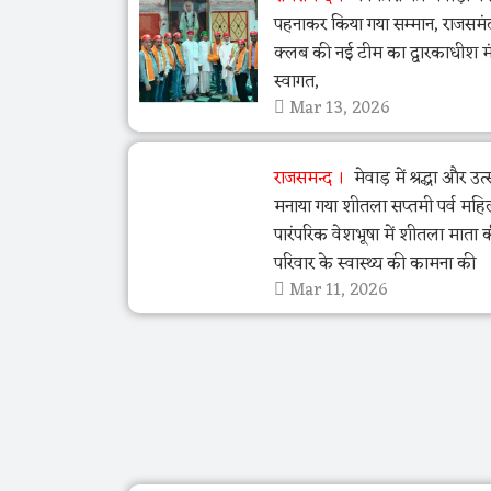
पहनाकर किया गया सम्मान, राजसमं
क्लब की नई टीम का द्वारकाधीश मंद
स्वागत,
Mar 13, 2026
राजसमन्द
मेवाड़ में श्रद्धा और उ
मनाया गया शीतला सप्तमी पर्व महि
पारंपरिक वेशभूषा में शीतला माता 
परिवार के स्वास्थ्य की कामना की
Mar 11, 2026