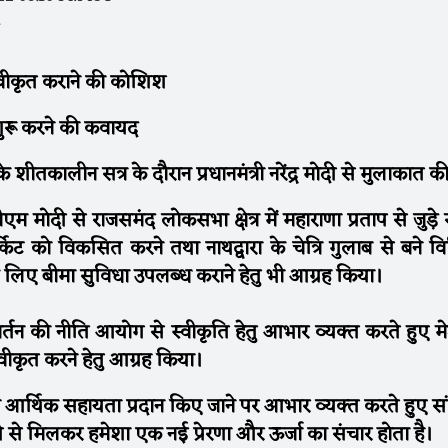
 स्वीकृत कराने की कोशिश
 शुरू करने की कवायद
शीतकालीन सत्र के दौरान प्रधानमंत्री नरेंद्र मोदी से मुलाकात 
म मोदी से राजसमंद लोकसभा क्षेत्र में महाराणा प्रताप से जुड़े
किट को विकसित करने तथा नाथद्वारा के चेत्रि गुलाब से बने विभ
 के लिए बीमा सुविधा उपलब्ध कराने हेतु भी आग्रह किया।
्तन की नीति आयोग से स्वीकृति हेतु आभार व्यक्त करते हुए मे
्वीकृत करने हेतु आग्रह किया।
द्वारा आर्थिक सहायता प्रदान किए जाने पर आभार व्यक्त करते हुए स
ोदी से मिलकर हमेशा एक नई प्रेरणा और ऊर्जा का संचार होता है।