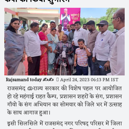
Rajsamand today ✍️✍️
April 24, 2023 06:13 PM IST
राजसमंद @राज्य सरकार की विशेष पहल पर आयोजित
हो रहे महंगाई राहत कैम्प, प्रशासन शहरों के संग, प्रशासन
गाँवो के संग अभियान का सोमवार को जिले भर में उत्साह
के साथ आगाज हुआ।
इसी सिलसिले में राजसमंद नगर परिषद परिसर में जिला