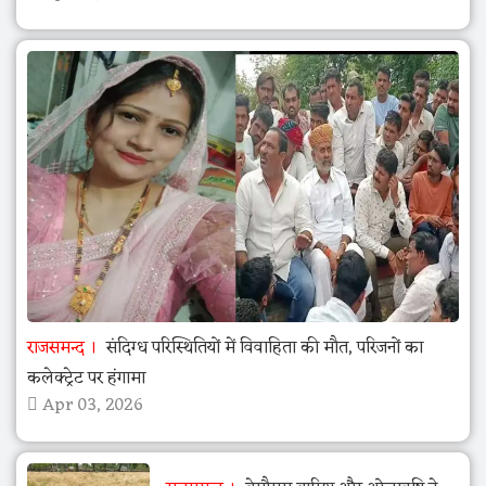
राजसमन्द
संदिग्ध परिस्थितियों में विवाहिता की मौत, परिजनों का
कलेक्ट्रेट पर हंगामा
Apr 03, 2026