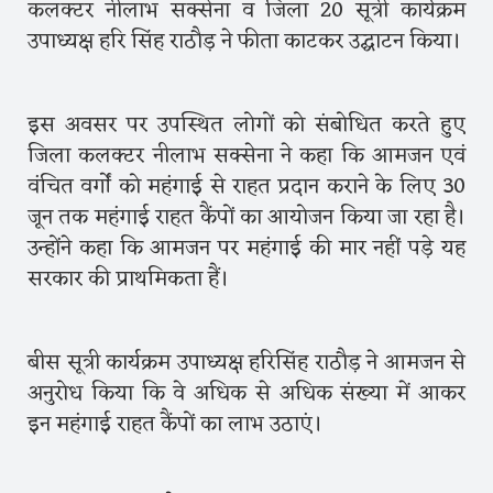
कलक्टर नीलाभ सक्सेना व जिला 20 सूत्री कार्यक्रम
उपाध्यक्ष हरि सिंह राठौड़ ने फीता काटकर उद्घाटन किया।
इस अवसर पर उपस्थित लोगों को संबोधित करते हुए
जिला कलक्टर नीलाभ सक्सेना ने कहा कि आमजन एवं
वंचित वर्गों को महंगाई से राहत प्रदान कराने के लिए 30
जून तक महंगाई राहत कैंपों का आयोजन किया जा रहा है।
उन्होंने कहा कि आमजन पर महंगाई की मार नहीं पड़े यह
सरकार की प्राथमिकता हैं।
बीस सूत्री कार्यक्रम उपाध्यक्ष हरिसिंह राठौड़ ने आमजन से
अनुरोध किया कि वे अधिक से अधिक संख्या में आकर
इन महंगाई राहत कैंपों का लाभ उठाएं।