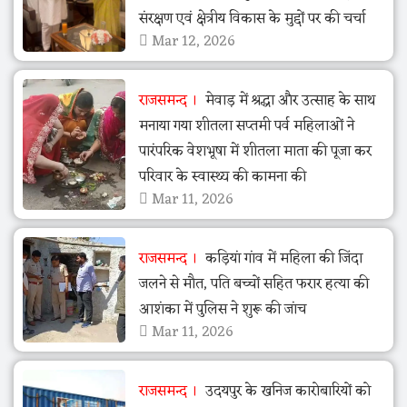
संरक्षण एवं क्षेत्रीय विकास के मुद्दों पर की चर्चा
Mar 12, 2026
राजसमन्द
मेवाड़ में श्रद्धा और उत्साह के साथ
मनाया गया शीतला सप्तमी पर्व महिलाओं ने
पारंपरिक वेशभूषा में शीतला माता की पूजा कर
परिवार के स्वास्थ्य की कामना की
Mar 11, 2026
राजसमन्द
कड़ियां गांव में महिला की जिंदा
जलने से मौत, पति बच्चों सहित फरार हत्या की
आशंका में पुलिस ने शुरू की जांच
Mar 11, 2026
राजसमन्द
उदयपुर के खनिज कारोबारियों को