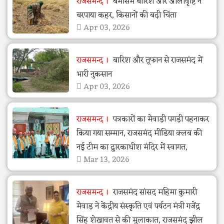
राजसमन्द
बेमौसम बारिश और ओलावृष्टि ने
बरपाया कहर, किसानों की बढ़ी चिंता
Apr 03, 2026
राजसमन्द
बारिश और तूफान से राजसमंद में
भारी नुकसान
Apr 03, 2026
राजसमन्द
पत्रकारों का मेवाड़ी पगड़ी पहनाकर
किया गया सम्मान, राजसमंद मीडिया क्लब की
नई टीम का द्वारकाधीश मंदिर में स्वागत,
Mar 13, 2026
राजसमन्द
राजसमंद सांसद महिमा कुमारी
मेवाड़ ने केंद्रीय संस्कृति एवं पर्यटन मंत्री गजेंद्र
सिंह शेखावत से की मुलाकात, राजसमंद झील