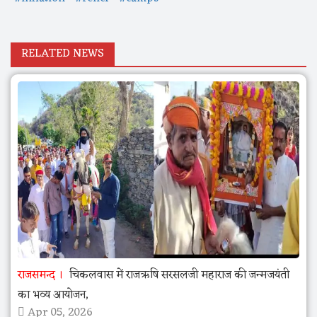
RELATED NEWS
राजसमन्द
चिकलवास में राजऋषि सरसलजी महाराज की जन्मजयंती
का भव्य आयोजन,
Apr 05, 2026