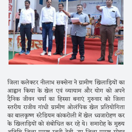
जिला कलेक्टर नीलाभ सक्सेना ने ग्रामीण खिलाड़ियों का
आह्वान किया के खेल एवं व्यायाम और योग को अपने
दैनिक जीवन चर्या का हिस्सा बनाएं गुरुवार को जिला
स्तरीय राजीव गांधी ग्रामीण ओलंपिक खेल प्रतियोगिता
का बालकृष्ण स्टेडियम कांकरोली में खेल ध्वजारोहण कर
के खिलाड़ियों को संबोधित कर रहे थे। समारोह के मुख्य