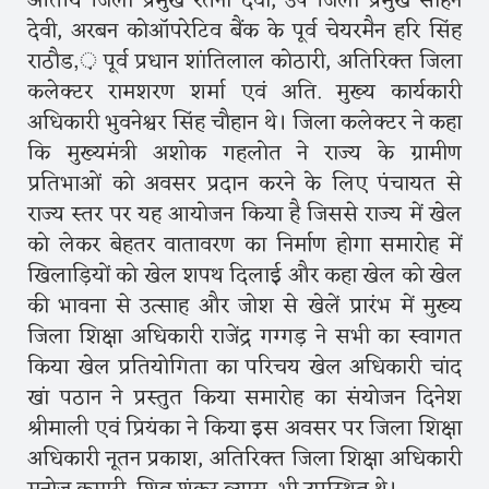
अतिथि जिला प्रमुख रतनी देवी, उप जिला प्रमुख सोहन
देवी, अरबन कोऑपरेटिव बैंक के पूर्व चेयरमैन हरि सिंह
राठौड,़ पूर्व प्रधान शांतिलाल कोठारी, अतिरिक्त जिला
कलेक्टर रामशरण शर्मा एवं अति. मुख्य कार्यकारी
अधिकारी भुवनेश्वर सिंह चौहान थे। जिला कलेक्टर ने कहा
कि मुख्यमंत्री अशोक गहलोत ने राज्य के ग्रामीण
प्रतिभाओं को अवसर प्रदान करने के लिए पंचायत से
राज्य स्तर पर यह आयोजन किया है जिससे राज्य में खेल
को लेकर बेहतर वातावरण का निर्माण होगा समारोह में
खिलाड़ियों को खेल शपथ दिलाई और कहा खेल को खेल
की भावना से उत्साह और जोश से खेलें प्रारंभ में मुख्य
जिला शिक्षा अधिकारी राजेंद्र गग्गड़ ने सभी का स्वागत
किया खेल प्रतियोगिता का परिचय खेल अधिकारी चांद
खां पठान ने प्रस्तुत किया समारोह का संयोजन दिनेश
श्रीमाली एवं प्रियंका ने किया इस अवसर पर जिला शिक्षा
अधिकारी नूतन प्रकाश, अतिरिक्त जिला शिक्षा अधिकारी