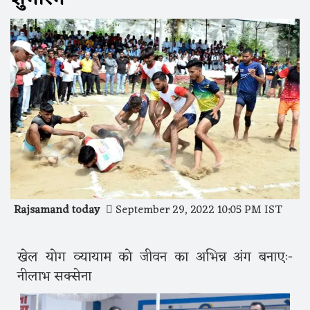
Rajsamand today
September 29, 2022 10:05 PM IST
खेल योग व्यायाम को जीवन का अभिन्न अंग बनाएः-
नीलाभ सक्सेना