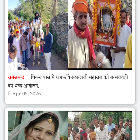
राजसमन्द
चिकलवास में राजऋषि सरसलजी महाराज की जन्मजयंती
का भव्य आयोजन,
Apr 05, 2026