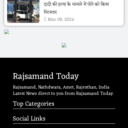
दादी की हत्या के मामले में पोते को किया
गिरफ्तार
Mar 08, 2026
Rajsamand Today
Rajsamand, Nathdwara, Amet, Rajesthan, India
Latest News direct to you from Rajsamand Today.
Top Categories
Social Links