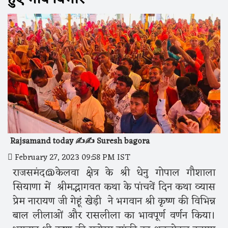
Rajsamand today ✍️✍️ Suresh bagora
February 27, 2023 09:58 PM IST
राजसमंद@केलवा क्षेत्र के श्री धेनु गोपाल गौशाला
सियाणा में श्रीमद्भागवत कथा के पांचवें दिन कथा व्यास
प्रेम नारायण जी गेहूं खेड़ी ने भगवान श्री कृष्ण की विभिन्न
बाल लीलाओं और रासलीला का भावपूर्ण वर्णन किया।