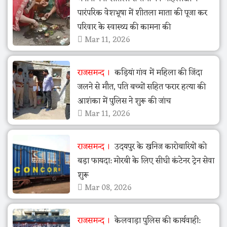
पारंपरिक वेशभूषा में शीतला माता की पूजा कर
परिवार के स्वास्थ्य की कामना की
Mar 11, 2026
राजसमन्द
कड़ियां गांव में महिला की जिंदा
जलने से मौत, पति बच्चों सहित फरार हत्या की
आशंका में पुलिस ने शुरू की जांच
Mar 11, 2026
राजसमन्द
उदयपुर के खनिज कारोबारियों को
बड़ा फायदा: मोरबी के लिए सीधी कंटेनर ट्रेन सेवा
शुरू
Mar 08, 2026
राजसमन्द
केलवाड़ा पुलिस की कार्यवाही: