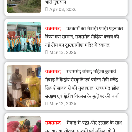
भारी नुकसान
Apr 03, 2026
राजसमन्द
पत्रकारों का मेवाड़ी पगड़ी पहनाकर
किया गया सम्मान, राजसमंद मीडिया क्लब की
नई टीम का द्वारकाधीश मंदिर में स्वागत,
Mar 13, 2026
राजसमन्द
राजसमंद सांसद महिमा कुमारी
मेवाड़ ने केंद्रीय संस्कृति एवं पर्यटन मंत्री गजेंद्र
सिंह शेखावत से की मुलाकात, राजसमंद झील
संरक्षण एवं क्षेत्रीय विकास के मुद्दों पर की चर्चा
Mar 12, 2026
राजसमन्द
मेवाड़ में श्रद्धा और उत्साह के साथ
मनाया गया शीतला सप्तमी पर्व महिलाओं ने