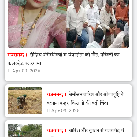
राजसमन्द
संदिग्ध परिस्थितियों में विवाहिता की मौत, परिजनों का
कलेक्ट्रेट पर हंगामा
Apr 03, 2026
राजसमन्द
बेमौसम बारिश और ओलावृष्टि ने
बरपाया कहर, किसानों की बढ़ी चिंता
Apr 03, 2026
राजसमन्द
बारिश और तूफान से राजसमंद में