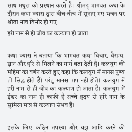
साथ मथुरा को प्रस्थान करते हैं। श्रीमद् भागवत कथा के
दौरान कथा व्यास द्वारा बीच-बीच में सुनाए गए भजन पर
श्रोता भाव विभोर हो गए।
हरी नाम से ही जीव का कल्याण हो जाता
कथा व्यास ने बताया कि भागवत कथा विचार, वैराग्य,
ज्ञान और हरि से मिलने का मार्ग बता देती है। कलयुग की
महिमा का वर्णन करते हुए कहा कि कलयुग में मानस पुण्य
तो सिद्ध होते हैं। परंतु मानस पाप नहीं होते। कलयुग में
हरी नाम से ही जीव का कल्याण हो जाता है। कलयुग में
ईश्वर का नाम ही काफी है सच्चे हृदय से हरि नाम के
सुमिरन मात्र से कल्याण संभव है।
इसके लिए कठिन तपस्या और यज्ञ आदि करने की